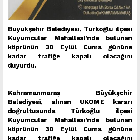
Büyükşehir Belediyesi, Türkoğlu ilçesi
Kuyumcular Mahallesi’nde bulunan
köprünün 30 Eylül Cuma gününe
kadar trafiğe kapalı olacağını
duyurdu.
Kahramanmaraş Büyükşehir
Belediyesi, alınan UKOME kararı
doğrultusunda Türkoğlu ilçesi
Kuyumcular Mahallesi’nde bulunan
köprünün 30 Eylül Cuma gününe
kadar trafiğe kapalı olacağını