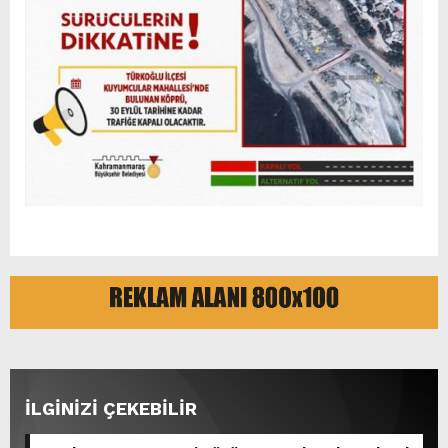
İLGİNİZİ ÇEKEBİLİR