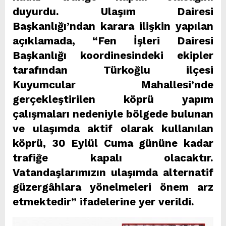
duyurdu. Ulaşım Dairesi
Başkanlığı’ndan karara ilişkin yapılan
açıklamada, “Fen İşleri Dairesi
Başkanlığı koordinesindeki ekipler
tarafından Türkoğlu ilçesi
Kuyumcular Mahallesi’nde
gerçekleştirilen köprü yapım
çalışmaları nedeniyle bölgede bulunan
ve ulaşımda aktif olarak kullanılan
köprü, 30 Eylül Cuma gününe kadar
trafiğe kapalı olacaktır.
Vatandaşlarımızın ulaşımda alternatif
güzergâhlara yönelmeleri önem arz
etmektedir” ifadelerine yer verildi.