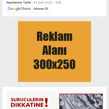
Yayınlanma Tarihi :
24 Eylül 2022 - 5:32