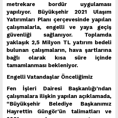
metrekare bordür uygulaması
yapılıyor. Büyükşehir 2021 Ulaşım
Yatırımları Planı çerçevesinde yapılan
çalışmalarla, engelli ve yaya geçiş
güvenliği sağlanıyor. Toplamda
yaklaşık 2,5 Milyon TL yatırım bedeli
bulunan çalışmaların, hava şartlarına
bağlı olarak kısa süre içinde
tamamlanması bekleniyor.
Engelli Vatandaşlar Önceliğimiz
Fen İşleri Dairesi Başkanlığı’ndan
çalışmalara ilişkin yapılan açıklamada,
“Büyükşehir Belediye Başkanımız
Hayrettin Güngör’ün talimatları ve