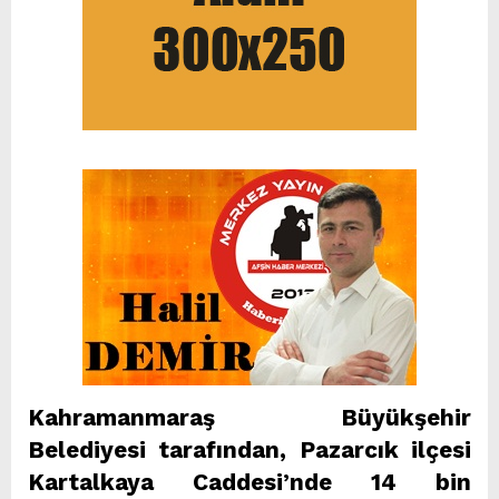
Kahramanmaraş Büyükşehir
Belediyesi tarafından, Pazarcık ilçesi
Kartalkaya Caddesi’nde 14 bin