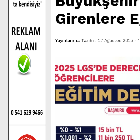
Büyükşehir
Girenlere E
Yayınlanma Tarihi :
27 Ağustos 2025 - 1