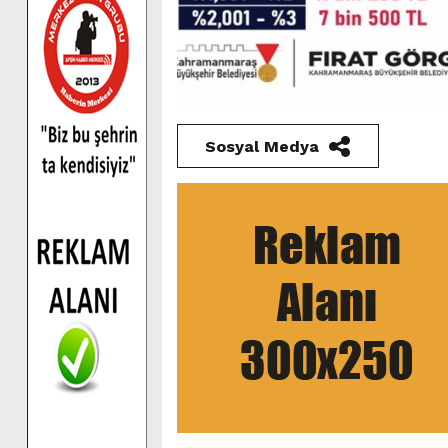
Sosyal Medya