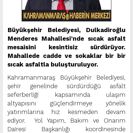
Büyükşehir Belediyesi, Dulkadiroğlu
Menderes Mahallesi’nde sıcak asfalt
mesaisini kesintisiz sürdürüyor.
Mahallede cadde ve sokaklar bir bir
sıcak asfaltla buluşturuluyor.
Kahramanmaraş Büyükşehir Belediyesi,
şehir genelinde sürdürdüğü asfalt
seferberliği kapsamında ulaşım
altyapısını güçlendirmeye yönelik
yatırımlarına hız kesmeden devam
ediyor. Yol Yapım, Bakım ve Onarım
Dairesi Başkanlığı koordinesinde