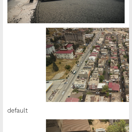
default