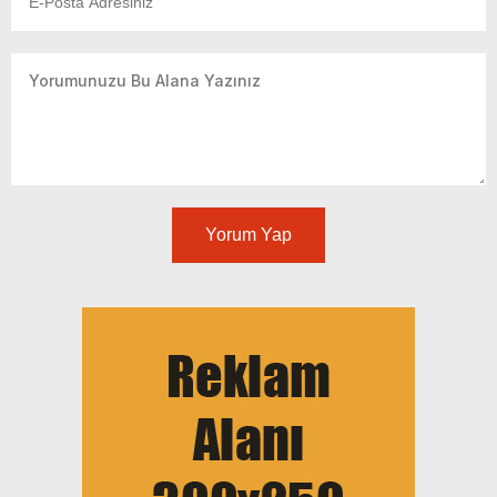
Yorum Yap