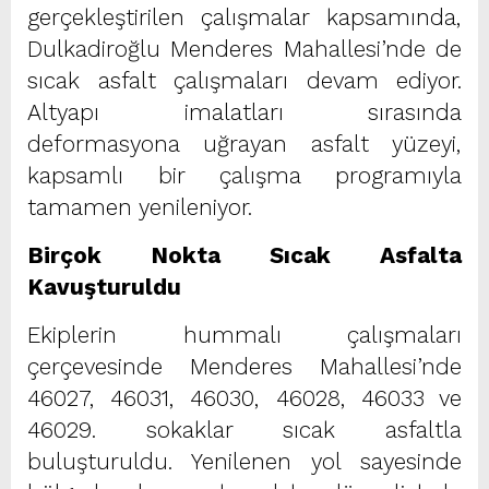
gerçekleştirilen çalışmalar kapsamında,
Dulkadiroğlu Menderes Mahallesi’nde de
sıcak asfalt çalışmaları devam ediyor.
Altyapı imalatları sırasında
deformasyona uğrayan asfalt yüzeyi,
kapsamlı bir çalışma programıyla
tamamen yenileniyor.
Birçok Nokta Sıcak Asfalta
Kavuşturuldu
Ekiplerin hummalı çalışmaları
çerçevesinde Menderes Mahallesi’nde
46027, 46031, 46030, 46028, 46033 ve
46029. sokaklar sıcak asfaltla
buluşturuldu. Yenilenen yol sayesinde