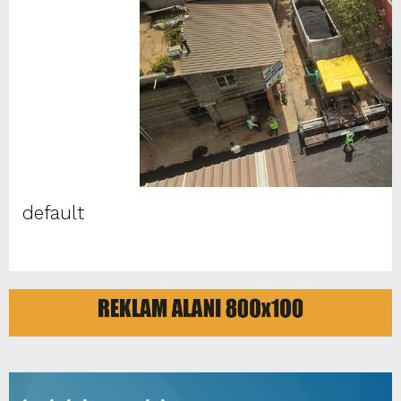
default