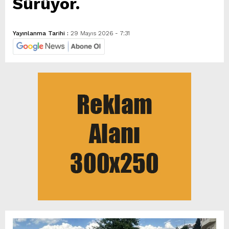
Sürüyor.
Yayınlanma Tarihi :
29 Mayıs 2026 - 7:31