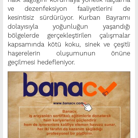
ve dezenfeksiyon faaliyetlerini de
kesintisiz sürdürüyor. Kurban Bayramı
dolayısıyla yoğunluğun yaşandığı
bölgelerde gerçekleştirilen çalışmalar
kapsamında kötü koku, sinek ve çeşitli
haşerelerin oluşumunun önüne
geçilmesi hedefleniyor.