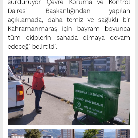
sürdürüyor. Çevre Koruma ve Kontrol
Dairesi Başkanlığından yapılan
açıklamada, daha temiz ve sağlıklı bir
Kahramanmaraş için bayram boyunca
tüm ekiplerin sahada olmaya devam
edeceği belirtildi.