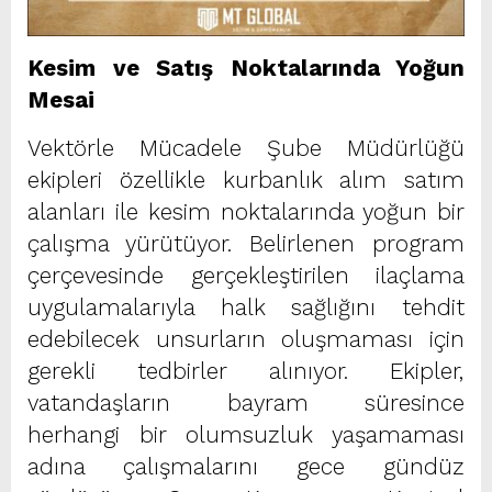
Kesim ve Satış Noktalarında Yoğun
Mesai
Vektörle Mücadele Şube Müdürlüğü
ekipleri özellikle kurbanlık alım satım
alanları ile kesim noktalarında yoğun bir
çalışma yürütüyor. Belirlenen program
çerçevesinde gerçekleştirilen ilaçlama
uygulamalarıyla halk sağlığını tehdit
edebilecek unsurların oluşmaması için
gerekli tedbirler alınıyor. Ekipler,
vatandaşların bayram süresince
herhangi bir olumsuzluk yaşamaması
adına çalışmalarını gece gündüz