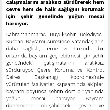
çalışmalarını aralıksız sürdürerek hem
çevre hem de halk sağlığını korumak
için şehir genelinde yoğun mesai
harcıyor.
Kahramanmaraş Büyükşehir Belediyesi,
Kurban Bayramı süresince vatandaşların
daha sağlıklı, temiz ve huzurlu bir
ortamda bayram geçirebilmesi için şehir
genelindeki çalışmalarını aralıksız
sürdürüyor. Çevre Koruma ve Kontrol
Dairesi Başkanlığı koordinesinde
yürütülen faaliyetler kapsamında ekipler,
bayram boyunca şehrin dört bir yanında
yoğun mesai harcıyor. Bayram
döneminde oluşabilecek çevre ve