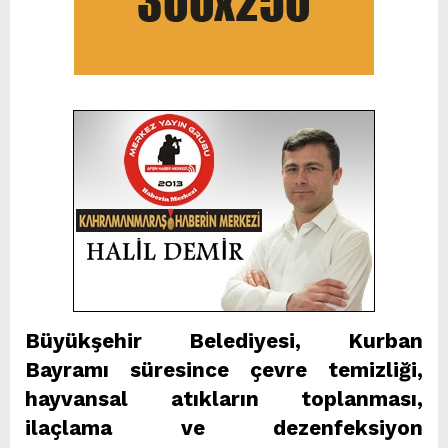
Büyükşehir Belediyesi, Kurban
Bayramı süresince çevre temizliği,
hayvansal atıkların toplanması,
ilaçlama ve dezenfeksiyon