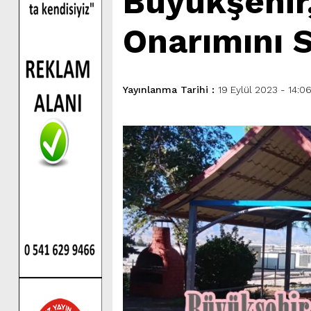
Büyükşehir,
Onarımını 
Yayınlanma Tarihi :
19 Eylül 2023 - 14:0