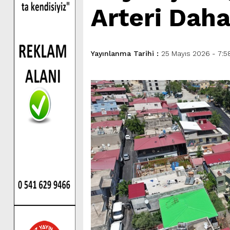
Arteri Daha
Yayınlanma Tarihi :
25 Mayıs 2026 - 7:5