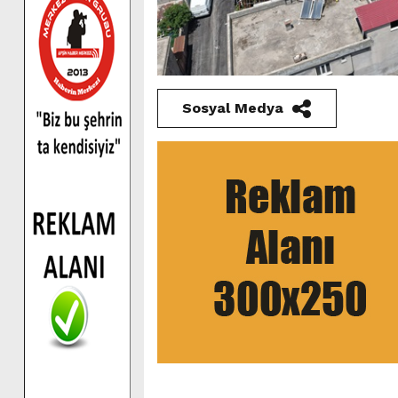
Sosyal Medya