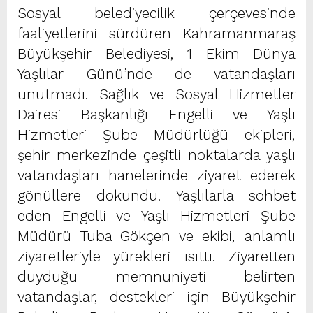
Sosyal belediyecilik çerçevesinde
faaliyetlerini sürdüren Kahramanmaraş
Büyükşehir Belediyesi, 1 Ekim Dünya
Yaşlılar Günü’nde de vatandaşları
unutmadı. Sağlık ve Sosyal Hizmetler
Dairesi Başkanlığı Engelli ve Yaşlı
Hizmetleri Şube Müdürlüğü ekipleri,
şehir merkezinde çeşitli noktalarda yaşlı
vatandaşları hanelerinde ziyaret ederek
gönüllere dokundu. Yaşlılarla sohbet
eden Engelli ve Yaşlı Hizmetleri Şube
Müdürü Tuba Gökçen ve ekibi, anlamlı
ziyaretleriyle yürekleri ısıttı. Ziyaretten
duyduğu memnuniyeti belirten
vatandaşlar, destekleri için Büyükşehir