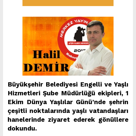
Büyükşehir Belediyesi Engelli ve Yaşlı
Hizmetleri Şube Müdürlüğü ekipleri, 1
Ekim Dünya Yaşlılar Günü’nde şehrin
çeşitli noktalarında yaşlı vatandaşları
hanelerinde ziyaret ederek gönüllere
dokundu.