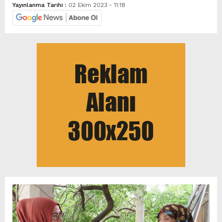
Yayınlanma Tarihi :
02 Ekim 2023 - 11:18