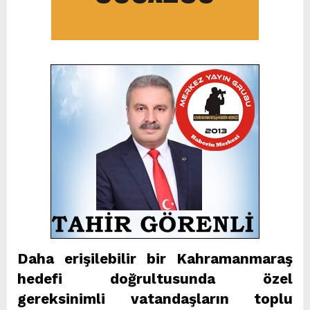
Daha erişilebilir bir Kahramanmaraş
hedefi doğrultusunda özel
gereksinimli vatandaşların toplu