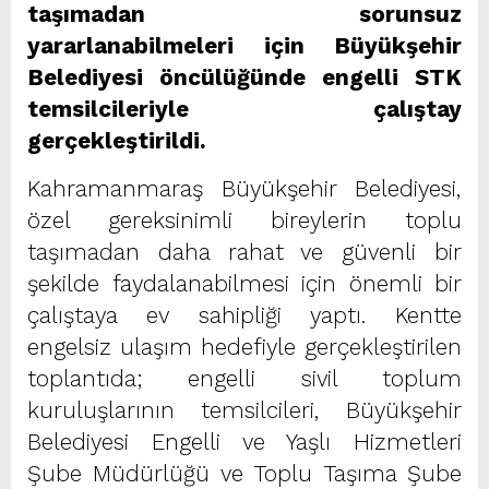
taşımadan sorunsuz
yararlanabilmeleri için Büyükşehir
Belediyesi öncülüğünde engelli STK
temsilcileriyle çalıştay
gerçekleştirildi.
Kahramanmaraş Büyükşehir Belediyesi,
özel gereksinimli bireylerin toplu
taşımadan daha rahat ve güvenli bir
şekilde faydalanabilmesi için önemli bir
çalıştaya ev sahipliği yaptı. Kentte
engelsiz ulaşım hedefiyle gerçekleştirilen
toplantıda; engelli sivil toplum
kuruluşlarının temsilcileri, Büyükşehir
Belediyesi Engelli ve Yaşlı Hizmetleri
Şube Müdürlüğü ve Toplu Taşıma Şube