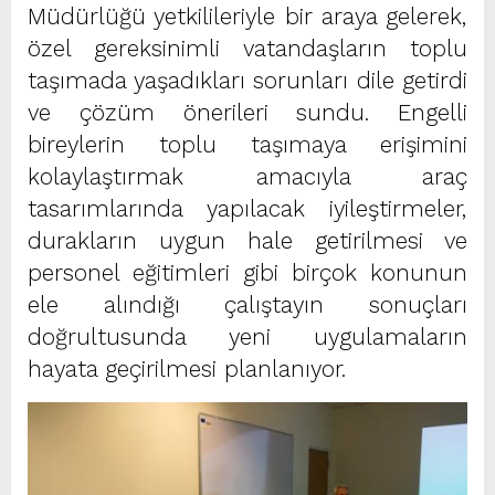
Müdürlüğü yetkilileriyle bir araya gelerek,
özel gereksinimli vatandaşların toplu
taşımada yaşadıkları sorunları dile getirdi
ve çözüm önerileri sundu. Engelli
bireylerin toplu taşımaya erişimini
kolaylaştırmak amacıyla araç
tasarımlarında yapılacak iyileştirmeler,
durakların uygun hale getirilmesi ve
personel eğitimleri gibi birçok konunun
ele alındığı çalıştayın sonuçları
doğrultusunda yeni uygulamaların
hayata geçirilmesi planlanıyor.