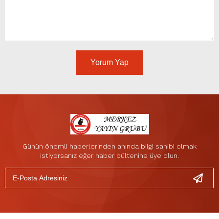
Yorum Yap
Günün önemli haberlerinden anında bilgi sahibi olmak
istiyorsanız eğer haber bültenine üye olun.