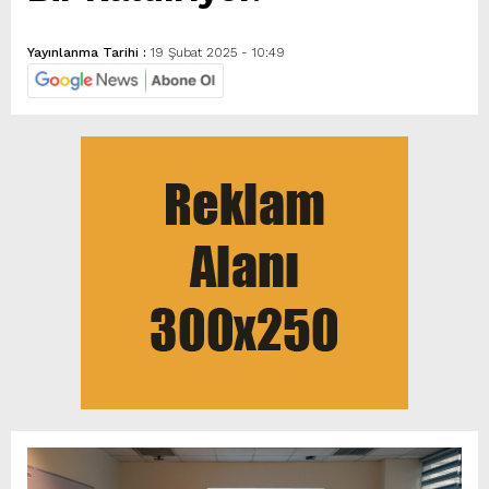
Yayınlanma Tarihi :
19 Şubat 2025 - 10:49