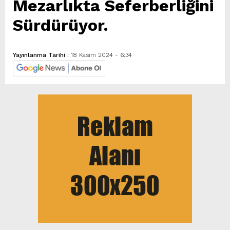
Mezarlıkta Seferberliğini
Sürdürüyor.
Yayınlanma Tarihi :
18 Kasım 2024 - 6:34