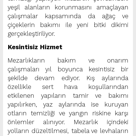
yeşil alanların korunmasını amaçlayan
çalışmalar kapsamında da ağaç ve
çiçeklerin bakımı ile yeni bitki dikimi
gerçekleştiriliyor.
Kesintisiz Hizmet
Mezarlıkların bakım ve onarım
çalışmaları yıl boyunca kesintisiz bir
şekilde devam ediyor. Kış aylarında
özellikle sert hava koşullarından
etkilenen yapıların tamir ve bakımı
yapılırken, yaz aylarında ise kuruyan
otların temizliği ve yangın riskine karşı
önlemler alınıyor. Mezarlık içindeki
yolların düzeltilmesi, tabela ve levhaların