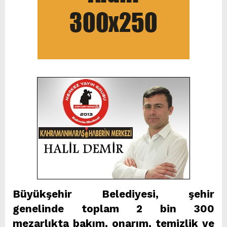
Büyükşehir Belediyesi, şehir
genelinde toplam 2 bin 300
mezarlıkta bakım, onarım, temizlik ve