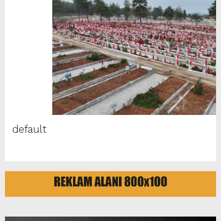
default