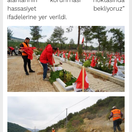
hassasiyet bekliyoruz”
ifadelerine yer verildi.