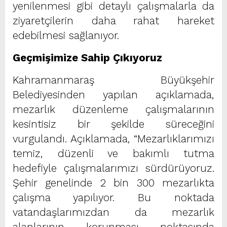
yenilenmesi gibi detaylı çalışmalarla da
ziyaretçilerin daha rahat hareket
edebilmesi sağlanıyor.
Geçmişimize Sahip Çıkıyoruz
Kahramanmaraş Büyükşehir
Belediyesinden yapılan açıklamada,
mezarlık düzenleme çalışmalarının
kesintisiz bir şekilde süreceğini
vurgulandı. Açıklamada, “Mezarlıklarımızı
temiz, düzenli ve bakımlı tutma
hedefiyle çalışmalarımızı sürdürüyoruz.
Şehir genelinde 2 bin 300 mezarlıkta
çalışma yapılıyor. Bu noktada
vatandaşlarımızdan da mezarlık
alanlarının korunması noktasında