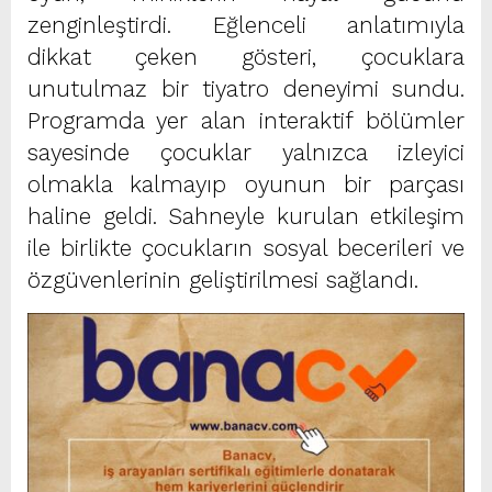
zenginleştirdi. Eğlenceli anlatımıyla
dikkat çeken gösteri, çocuklara
unutulmaz bir tiyatro deneyimi sundu.
Programda yer alan interaktif bölümler
sayesinde çocuklar yalnızca izleyici
olmakla kalmayıp oyunun bir parçası
haline geldi. Sahneyle kurulan etkileşim
ile birlikte çocukların sosyal becerileri ve
özgüvenlerinin geliştirilmesi sağlandı.