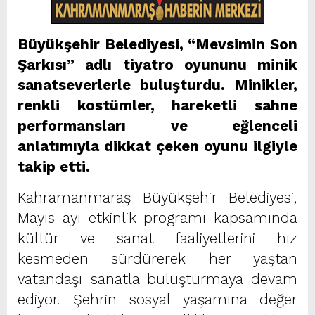
Büyükşehir Belediyesi, “Mevsimin Son
Şarkısı” adlı tiyatro oyununu minik
sanatseverlerle buluşturdu. Minikler,
renkli kostümler, hareketli sahne
performansları ve eğlenceli
anlatımıyla dikkat çeken oyunu ilgiyle
takip etti.
Kahramanmaraş Büyükşehir Belediyesi,
Mayıs ayı etkinlik programı kapsamında
kültür ve sanat faaliyetlerini hız
kesmeden sürdürerek her yaştan
vatandaşı sanatla buluşturmaya devam
ediyor. Şehrin sosyal yaşamına değer