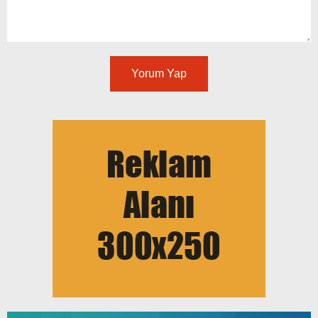
Yorum Yap