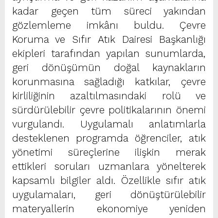
kadar geçen tüm süreci yakından
gözlemleme imkânı buldu. Çevre
Koruma ve Sıfır Atık Dairesi Başkanlığı
ekipleri tarafından yapılan sunumlarda,
geri dönüşümün doğal kaynakların
korunmasına sağladığı katkılar, çevre
kirliliğinin azaltılmasındaki rolü ve
sürdürülebilir çevre politikalarının önemi
vurgulandı. Uygulamalı anlatımlarla
desteklenen programda öğrenciler, atık
yönetimi süreçlerine ilişkin merak
ettikleri soruları uzmanlara yönelterek
kapsamlı bilgiler aldı. Özellikle sıfır atık
uygulamaları, geri dönüştürülebilir
materyallerin ekonomiye yeniden