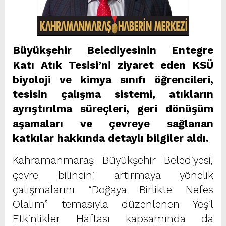
Büyükşehir Belediyesinin Entegre
Katı Atık Tesisi’ni ziyaret eden KSÜ
biyoloji ve kimya sınıfı öğrencileri,
tesisin çalışma sistemi, atıkların
ayrıştırılma süreçleri, geri dönüşüm
aşamaları ve çevreye sağlanan
katkılar hakkında detaylı bilgiler aldı.
Kahramanmaraş Büyükşehir Belediyesi,
çevre bilincini artırmaya yönelik
çalışmalarını “Doğaya Birlikte Nefes
Olalım” temasıyla düzenlenen Yeşil
Etkinlikler Haftası kapsamında da