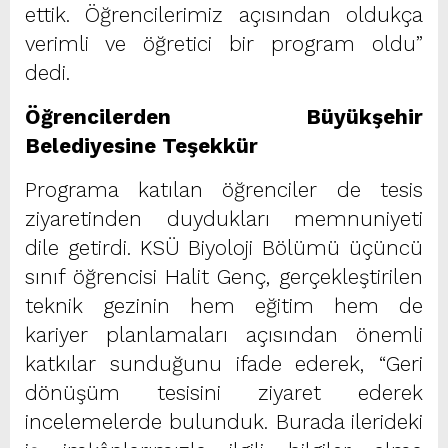
ettik. Öğrencilerimiz açısından oldukça
verimli ve öğretici bir program oldu”
dedi.
Öğrencilerden Büyükşehir
Belediyesine Teşekkür
Programa katılan öğrenciler de tesis
ziyaretinden duydukları memnuniyeti
dile getirdi. KSÜ Biyoloji Bölümü üçüncü
sınıf öğrencisi Halit Genç, gerçekleştirilen
teknik gezinin hem eğitim hem de
kariyer planlamaları açısından önemli
katkılar sunduğunu ifade ederek, “Geri
dönüşüm tesisini ziyaret ederek
incelemelerde bulunduk. Burada ilerideki