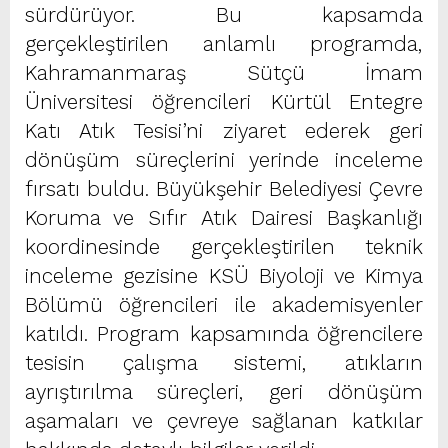
sürdürüyor. Bu kapsamda
gerçekleştirilen anlamlı programda,
Kahramanmaraş Sütçü İmam
Üniversitesi öğrencileri Kürtül Entegre
Katı Atık Tesisi’ni ziyaret ederek geri
dönüşüm süreçlerini yerinde inceleme
fırsatı buldu. Büyükşehir Belediyesi Çevre
Koruma ve Sıfır Atık Dairesi Başkanlığı
koordinesinde gerçekleştirilen teknik
inceleme gezisine KSÜ Biyoloji ve Kimya
Bölümü öğrencileri ile akademisyenler
katıldı. Program kapsamında öğrencilere
tesisin çalışma sistemi, atıkların
ayrıştırılma süreçleri, geri dönüşüm
aşamaları ve çevreye sağlanan katkılar