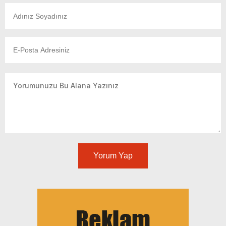
Yorum Yap