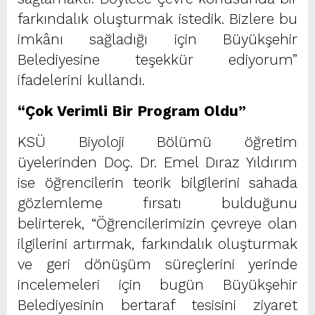
farkındalık oluşturmak istedik. Bizlere bu
imkânı sağladığı için Büyükşehir
Belediyesine teşekkür ediyorum”
ifadelerini kullandı.
“Çok Verimli Bir Program Oldu”
KSÜ Biyoloji Bölümü öğretim
üyelerinden Doç. Dr. Emel Dıraz Yıldırım
ise öğrencilerin teorik bilgilerini sahada
gözlemleme fırsatı bulduğunu
belirterek, “Öğrencilerimizin çevreye olan
ilgilerini artırmak, farkındalık oluşturmak
ve geri dönüşüm süreçlerini yerinde
incelemeleri için bugün Büyükşehir
Belediyesinin bertaraf tesisini ziyaret