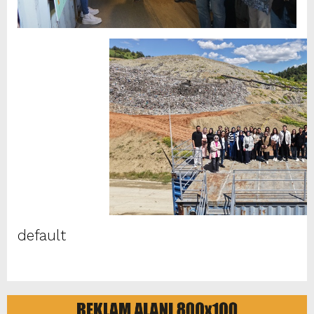
default