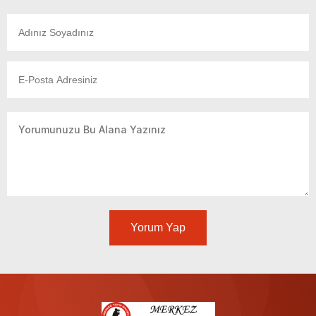
Yorum Yap