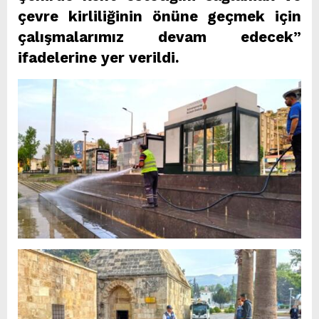
çevre kirliliğinin önüne geçmek için
çalışmalarımız devam edecek”
ifadelerine yer verildi.