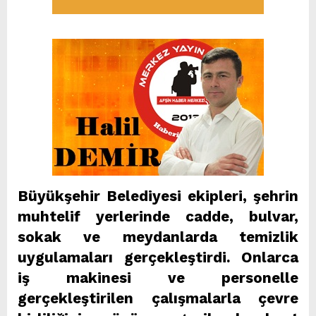
Büyükşehir Belediyesi ekipleri, şehrin
muhtelif yerlerinde cadde, bulvar,
sokak ve meydanlarda temizlik
uygulamaları gerçekleştirdi. Onlarca
iş makinesi ve personelle
gerçekleştirilen çalışmalarla çevre