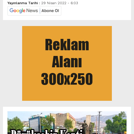
Yayınlanma Tarihi :
29 Nisan 2022 - 6:03