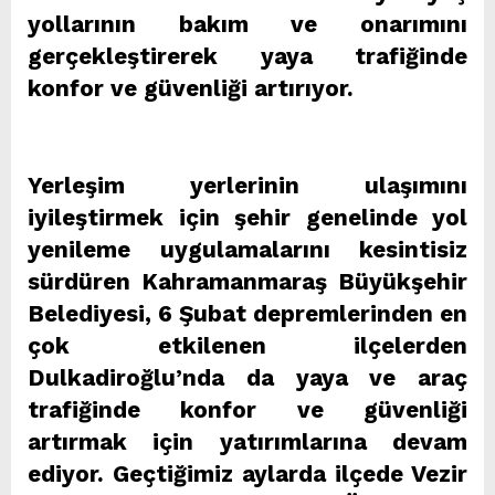
yollarının bakım ve onarımını
gerçekleştirerek yaya trafiğinde
konfor ve güvenliği artırıyor.
Yerleşim yerlerinin ulaşımını
iyileştirmek için şehir genelinde yol
yenileme uygulamalarını kesintisiz
sürdüren Kahramanmaraş Büyükşehir
Belediyesi, 6 Şubat depremlerinden en
çok etkilenen ilçelerden
Dulkadiroğlu’nda da yaya ve araç
trafiğinde konfor ve güvenliği
artırmak için yatırımlarına devam
ediyor. Geçtiğimiz aylarda ilçede Vezir