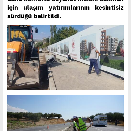
için ulaşım yatırımlarının kesintisiz
sürdüğü belirtildi.