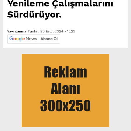
Yenileme Çalışmalarını
Sürdürüyor.
Yayınlanma Tarihi :
20 Eylül 2024 - 13:23