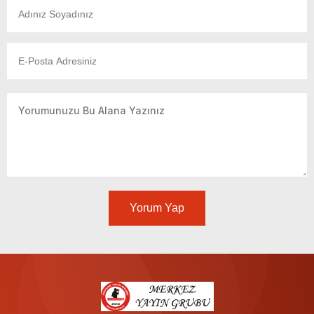
Yorum Yap