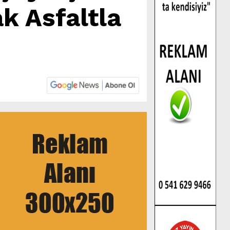
ak Asfaltla