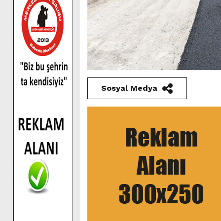
Sosyal Medya