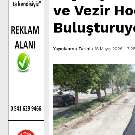
ve Vezir Ho
Buluşturuy
Yayınlanma Tarihi :
18 Mayıs 2026 - 7:2