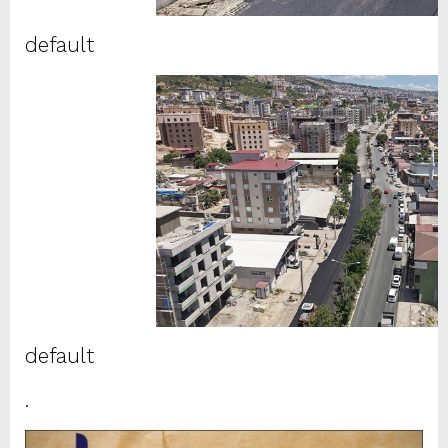
default
default
.