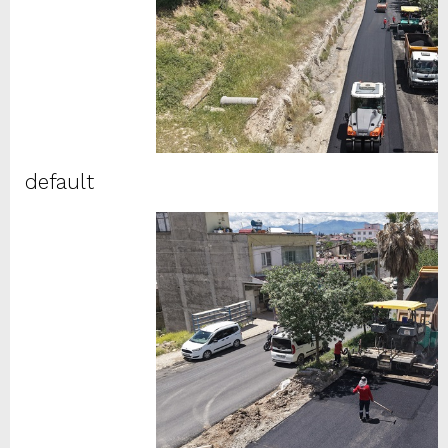
default