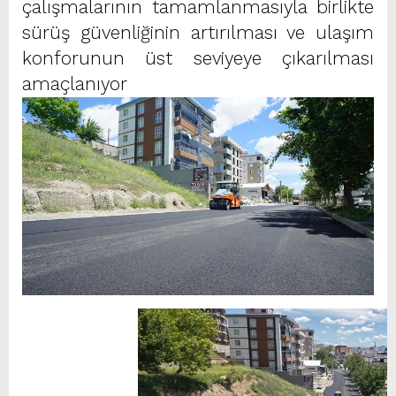
çalışmalarının tamamlanmasıyla birlikte
sürüş güvenliğinin artırılması ve ulaşım
konforunun üst seviyeye çıkarılması
amaçlanıyor