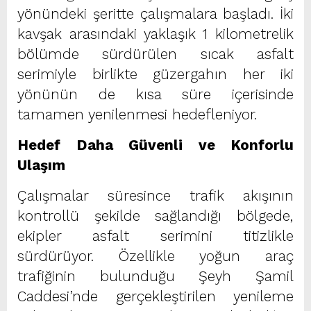
yönündeki şeritte çalışmalara başladı. İki
kavşak arasındaki yaklaşık 1 kilometrelik
bölümde sürdürülen sıcak asfalt
serimiyle birlikte güzergahın her iki
yönünün de kısa süre içerisinde
tamamen yenilenmesi hedefleniyor.
Hedef Daha Güvenli ve Konforlu
Ulaşım
Çalışmalar süresince trafik akışının
kontrollü şekilde sağlandığı bölgede,
ekipler asfalt serimini titizlikle
sürdürüyor. Özellikle yoğun araç
trafiğinin bulunduğu Şeyh Şamil
Caddesi’nde gerçekleştirilen yenileme