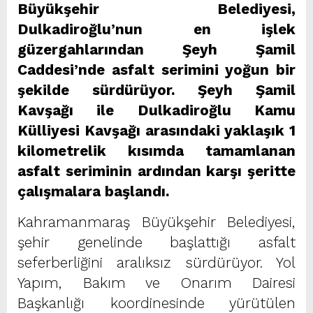
Büyükşehir Belediyesi,
Dulkadiroğlu’nun en işlek
güzergahlarından Şeyh Şamil
Caddesi’nde asfalt serimini yoğun bir
şekilde sürdürüyor. Şeyh Şamil
Kavşağı ile Dulkadiroğlu Kamu
Külliyesi Kavşağı arasındaki yaklaşık 1
kilometrelik kısımda tamamlanan
asfalt seriminin ardından karşı şeritte
çalışmalara başlandı.
Kahramanmaraş Büyükşehir Belediyesi,
şehir genelinde başlattığı asfalt
seferberliğini aralıksız sürdürüyor. Yol
Yapım, Bakım ve Onarım Dairesi
Başkanlığı koordinesinde yürütülen