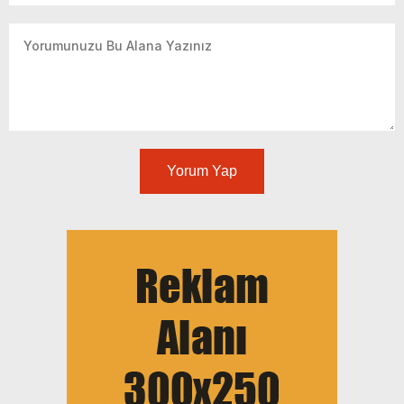
Yorum Yap