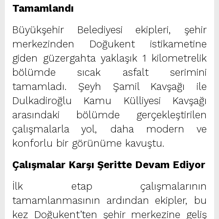
Tamamlandı
Büyükşehir Belediyesi ekipleri, şehir
merkezinden Doğukent istikametine
giden güzergahta yaklaşık 1 kilometrelik
bölümde sıcak asfalt serimini
tamamladı. Şeyh Şamil Kavşağı ile
Dulkadiroğlu Kamu Külliyesi Kavşağı
arasındaki bölümde gerçekleştirilen
çalışmalarla yol, daha modern ve
konforlu bir görünüme kavuştu.
Çalışmalar Karşı Şeritte Devam Ediyor
İlk etap çalışmalarının
tamamlanmasının ardından ekipler, bu
kez Doğukent’ten şehir merkezine geliş