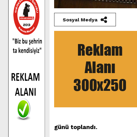
Sosyal Medya
günü toplandı.