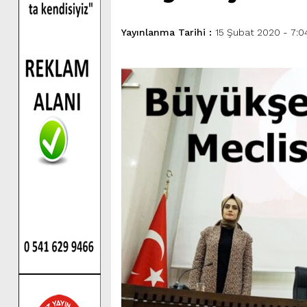
Yayınlanma Tarihi :
15 Şubat 2020 - 7:0