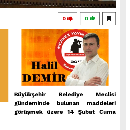
0
0
Büyükşehir Belediye Meclisi
gündeminde bulunan maddeleri
görüşmek üzere 14 Şubat Cuma