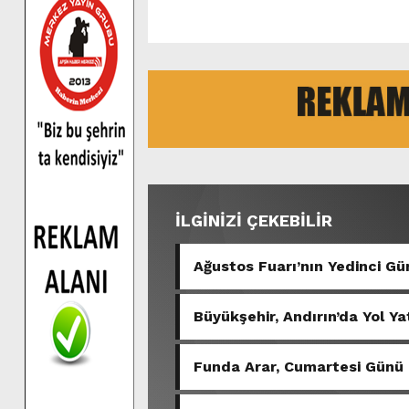
İLGİNİZİ ÇEKEBİLİR
Ağustos Fuarı’nın Yedinci 
Büyükşehir, Andırın’da Yol Ya
Funda Arar, Cumartesi Günü