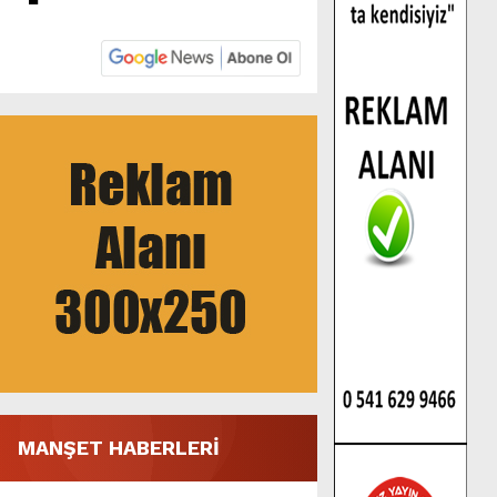
MANŞET HABERLERİ