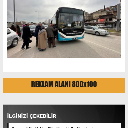
İLGİNİZİ ÇEKEBİLİR