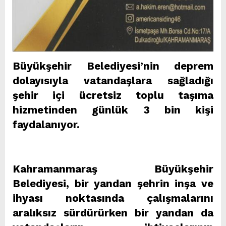
Büyükşehir Belediyesi’nin deprem
dolayısıyla vatandaşlara sağladığı
şehir içi ücretsiz toplu taşıma
hizmetinden günlük 3 bin kişi
faydalanıyor.
Kahramanmaraş Büyükşehir
Belediyesi, bir yandan şehrin inşa ve
ihyası noktasında çalışmalarını
aralıksız sürdürürken bir yandan da