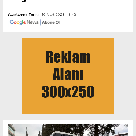
Yayınlanma Tarihi :
10 Mart 2023 - 8:42