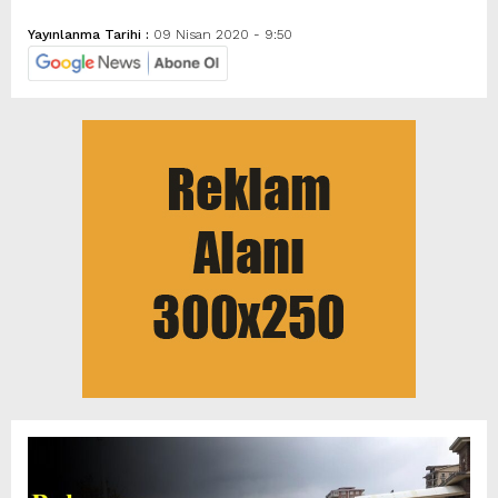
Yayınlanma Tarihi :
09 Nisan 2020 - 9:50