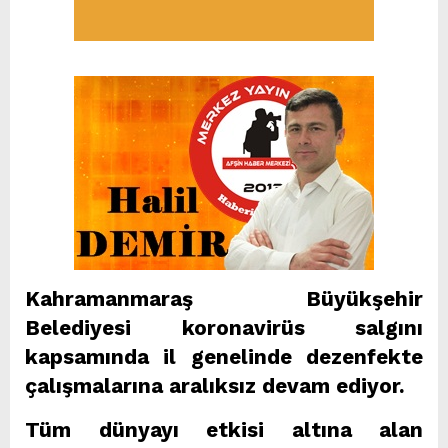
Kahramanmaraş Büyükşehir
Belediyesi koronavirüs salgını
kapsamında il genelinde dezenfekte
çalışmalarına aralıksız devam ediyor.
Tüm dünyayı etkisi altına alan