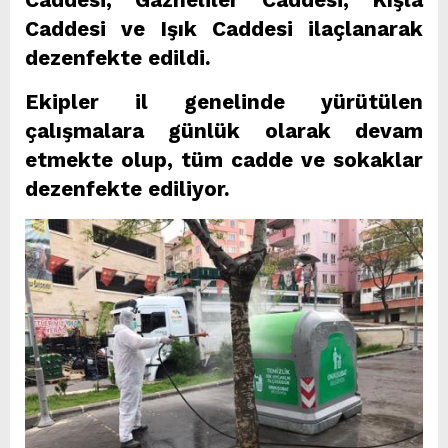
Caddesi ve Işık Caddesi ilaçlanarak
dezenfekte edildi.
Ekipler il genelinde yürütülen
çalışmalara günlük olarak devam
etmekte olup, tüm cadde ve sokaklar
dezenfekte ediliyor.