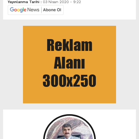
Yayınlanma Tarihi :
03 Nisan 2020 - 9:22