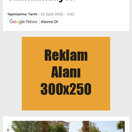
Yayınlanma Tarihi :
22 Eylül 2022 - 5:22