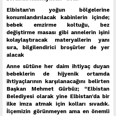
Elbistan’ın yoğun bölgelerine
konumlandırılacak kabinlerin içinde;
bebek emzirme koltuğu, bez
değiştirme masası gibi annelerin işini
kolaylaştıracak materyallerin yanı
sıra, bilgilendirici broşürler de yer
alacak
Anne sütüne her daim ihtiyaç duyan
bebeklerin de hijyenik ortamda
ihtiyaçlarının karşılanacağını belirten
Başkan Mehmet Gürbüz; “Elbistan
Belediyesi olarak yine Elbistan’da bir
ilke imza atmak için kolları sıvadık.
İlçemizin görünmeyen ama en önemli