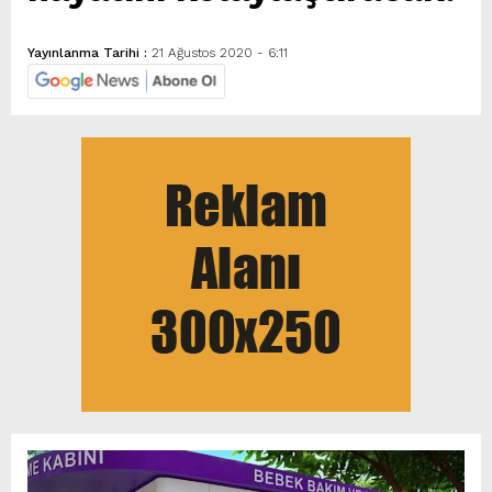
Yayınlanma Tarihi :
21 Ağustos 2020 - 6:11