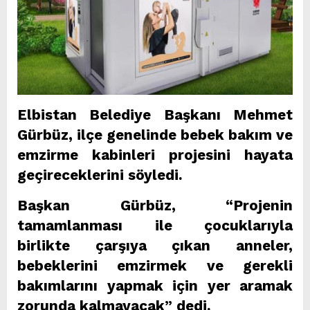
Elbistan Belediye Başkanı Mehmet
Gürbüz, ilçe genelinde bebek bakım ve
emzirme kabinleri projesini hayata
geçireceklerini söyledi.
Başkan Gürbüz, “Projenin
tamamlanması ile çocuklarıyla
birlikte çarşıya çıkan anneler,
bebeklerini emzirmek ve gerekli
bakımlarını yapmak için yer aramak
zorunda kalmayacak” dedi.