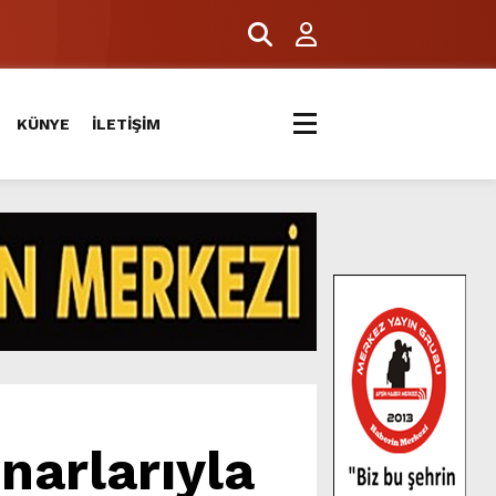
KÜNYE
İLETİŞİM
narlarıyla