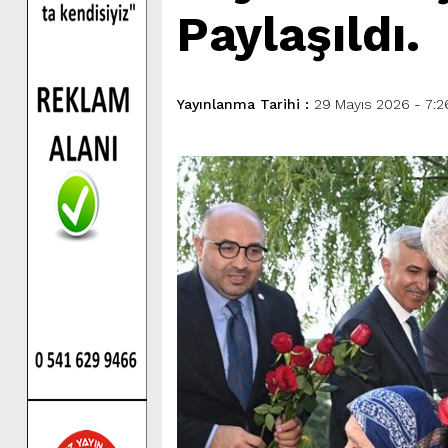
Paylaşıldı.
Yayınlanma Tarihi :
29 Mayıs 2026 - 7:2