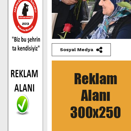
Sosyal Medya