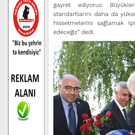
gayret ediyoruz. Büyükler
standartlarını daha da yüks
hissetmelerini sağlamak i
edeceğiz” dedi.