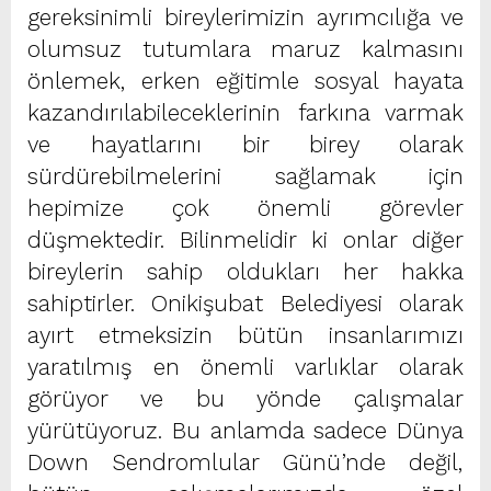
gereksinimli bireylerimizin ayrımcılığa ve
olumsuz tutumlara maruz kalmasını
önlemek, erken eğitimle sosyal hayata
kazandırılabileceklerinin farkına varmak
ve hayatlarını bir birey olarak
sürdürebilmelerini sağlamak için
hepimize çok önemli görevler
düşmektedir. Bilinmelidir ki onlar diğer
bireylerin sahip oldukları her hakka
sahiptirler. Onikişubat Belediyesi olarak
ayırt etmeksizin bütün insanlarımızı
yaratılmış en önemli varlıklar olarak
görüyor ve bu yönde çalışmalar
yürütüyoruz. Bu anlamda sadece Dünya
Down Sendromlular Günü’nde değil,