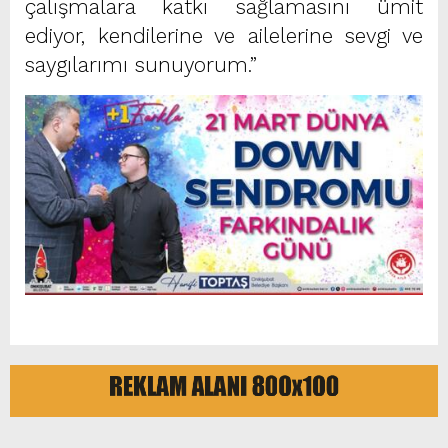
çalışmalara katkı sağlamasını ümit
ediyor, kendilerine ve ailelerine sevgi ve
saygılarımı sunuyorum.”