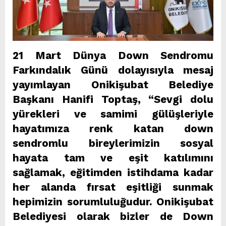
21 Mart Dünya Down Sendromu
Farkındalık Günü dolayısıyla mesaj
yayımlayan Onikişubat Belediye
Başkanı Hanifi Toptaş, “Sevgi dolu
yürekleri ve samimi gülüşleriyle
hayatımıza renk katan down
sendromlu bireylerimizin sosyal
hayata tam ve eşit katılımını
sağlamak, eğitimden istihdama kadar
her alanda fırsat eşitliği sunmak
hepimizin sorumluluğudur. Onikişubat
Belediyesi olarak bizler de Down