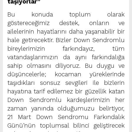
taşıyorlar”
Bu konuda toplum olarak
göstereceğimiz destek, onların ve
ailelerinin hayatlarını daha yaşanabilir bir
hale getirecektir. Bizler Down Sendromlu
bireylerimizin farkındayız, tüm
vatandaşlarımızın da aynı farkındalığa
sahip olmasını diliyoruz. Bu duygu ve
düşüncelerle; kocaman yüreklerinde
taşıdıkları sonsuz sevgileri ile bizlerin
hayatına tarif edilemez bir güzellik katan
Down Sendromlu kardeşlerimizin her
zaman yanında olduğumuzu belirtiyor,
21 Mart Down Sendromu Farkındalık
Günü’nün toplumsal bilinci geliştirecek