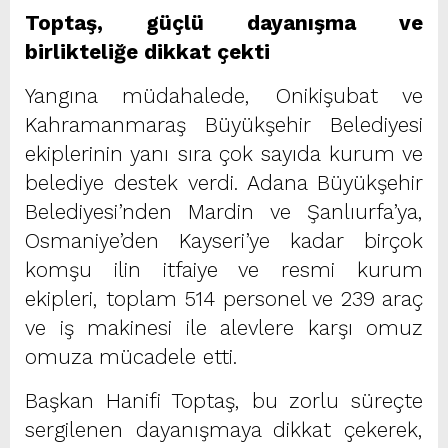
Toptaş, güçlü dayanışma ve
birlikteliğe dikkat çekti
Yangına müdahalede, Onikişubat ve
Kahramanmaraş Büyükşehir Belediyesi
ekiplerinin yanı sıra çok sayıda kurum ve
belediye destek verdi. Adana Büyükşehir
Belediyesi’nden Mardin ve Şanlıurfa’ya,
Osmaniye’den Kayseri’ye kadar birçok
komşu ilin itfaiye ve resmi kurum
ekipleri, toplam 514 personel ve 239 araç
ve iş makinesi ile alevlere karşı omuz
omuza mücadele etti.
Başkan Hanifi Toptaş, bu zorlu süreçte
sergilenen dayanışmaya dikkat çekerek,