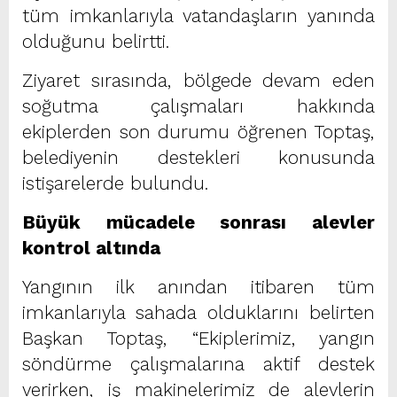
tüm imkanlarıyla vatandaşların yanında
olduğunu belirtti.
Ziyaret sırasında, bölgede devam eden
soğutma çalışmaları hakkında
ekiplerden son durumu öğrenen Toptaş,
belediyenin destekleri konusunda
istişarelerde bulundu.
Büyük mücadele sonrası alevler
kontrol altında
Yangının ilk anından itibaren tüm
imkanlarıyla sahada olduklarını belirten
Başkan Toptaş, “Ekiplerimiz, yangın
söndürme çalışmalarına aktif destek
verirken, iş makinelerimiz de alevlerin