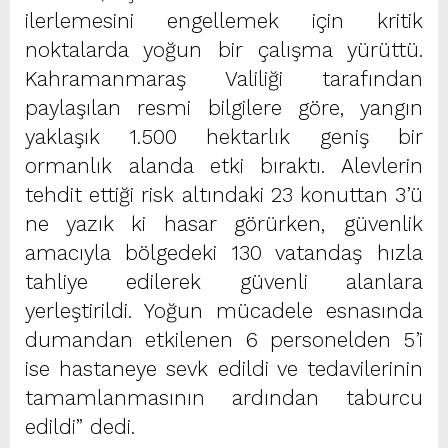
ilerlemesini engellemek için kritik
noktalarda yoğun bir çalışma yürüttü.
Kahramanmaraş Valiliği tarafından
paylaşılan resmi bilgilere göre, yangın
yaklaşık 1.500 hektarlık geniş bir
ormanlık alanda etki bıraktı. Alevlerin
tehdit ettiği risk altındaki 23 konuttan 3’ü
ne yazık ki hasar görürken, güvenlik
amacıyla bölgedeki 130 vatandaş hızla
tahliye edilerek güvenli alanlara
yerleştirildi. Yoğun mücadele esnasında
dumandan etkilenen 6 personelden 5’i
ise hastaneye sevk edildi ve tedavilerinin
tamamlanmasının ardından taburcu
edildi” dedi.