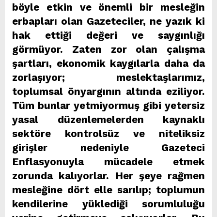
böyle etkin ve önemli bir mesleğin
erbapları olan Gazeteciler, ne yazık ki
hak ettiği değeri ve saygınlığı
görmüyor. Zaten zor olan çalışma
şartları, ekonomik kaygılarla daha da
zorlaşıyor; meslektaşlarımız,
toplumsal önyargının altında eziliyor.
Tüm bunlar yetmiyormuş gibi yetersiz
yasal düzenlemelerden kaynaklı
sektöre kontrolsüz ve niteliksiz
girişler nedeniyle Gazeteci
Enflasyonuyla mücadele etmek
zorunda kalıyorlar. Her şeye rağmen
mesleğine dört elle sarılıp; toplumun
kendilerine yüklediği sorumluluğu