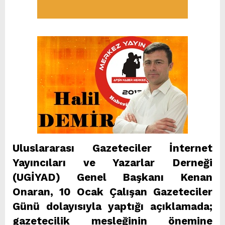
Uluslararası Gazeteciler İnternet
Yayıncıları ve Yazarlar Derneği
(UGİYAD) Genel Başkanı Kenan
Onaran, 10 Ocak Çalışan Gazeteciler
Günü dolayısıyla yaptığı açıklamada;
gazetecilik mesleğinin önemine