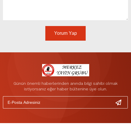
Yorum Yap
Günün önemli haberlerinden anında bilgi sahibi olmak
istiyorsanız eğer haber bültenine üye olun.