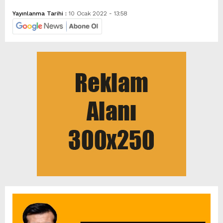
Yayınlanma Tarihi :
10 Ocak 2022 - 13:58