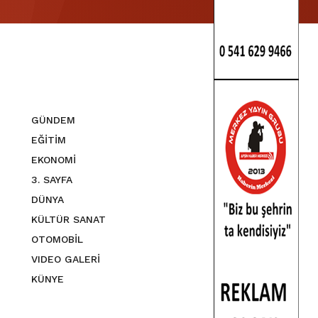
GÜNDEM
EĞİTİM
EKONOMİ
3. SAYFA
DÜNYA
KÜLTÜR SANAT
OTOMOBİL
VIDEO GALERİ
KÜNYE