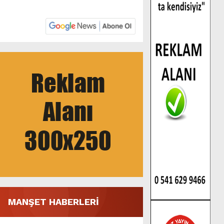
MANŞET HABERLERİ