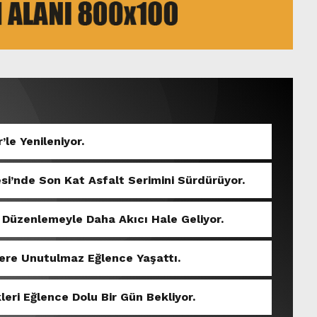
’le Yenileniyor.
si’nde Son Kat Asfalt Serimini Sürdürüyor.
 Düzenlemeyle Daha Akıcı Hale Geliyor.
ere Unutulmaz Eğlence Yaşattı.
eri Eğlence Dolu Bir Gün Bekliyor.