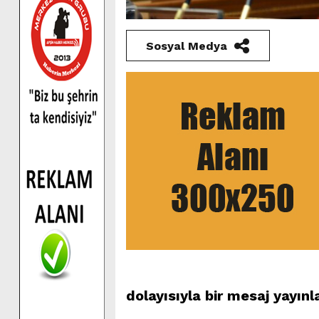
Sosyal Medya
dolayısıyla bir mesaj yayınl