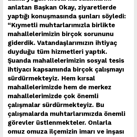
anlatan Başkan Okay, ziyaretlerde
yaptığı konuşmasında şunları söyledi:
“Kıymetli muhtarlarımızla birlikte
mahallelerimizin birçok sorununu
giderdik. Vatandaşlarımızın ihtiyaç
duyduğu tüm hizmetleri yaptık.
Şuanda mahallelerimizin sosyal tesis
ihtiyacı kapsamında birçok çalışmayı
sürdürmekteyiz. Hem kırsal
mahallelerimizde hem de merkez
mahallelerimizde çok önemli
çalışmalar sürdürmekteyiz. Bu
çalışmalarda muhtarlarımızda önemli
görevler üstlenmekteler. Onlarla
omuz omuza ilçemizin imarı ve inşası