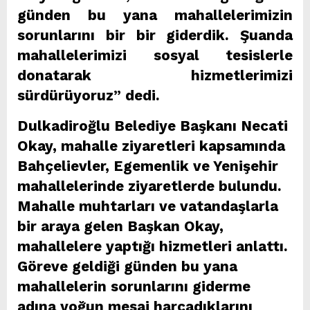
günden bu yana mahallelerimizin
sorunlarını bir bir giderdik. Şuanda
mahallelerimizi sosyal tesislerle
donatarak hizmetlerimizi
sürdürüyoruz” dedi.
Dulkadiroğlu Belediye Başkanı Necati
Okay, mahalle ziyaretleri kapsamında
Bahçelievler, Egemenlik ve Yenişehir
mahallelerinde ziyaretlerde bulundu.
Mahalle muhtarları ve vatandaşlarla
bir araya gelen Başkan Okay,
mahallelere yaptığı hizmetleri anlattı.
Göreve geldiği günden bu yana
mahallelerin sorunlarını giderme
adına yoğun mesai harcadıklarını