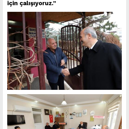
için çalışıyoruz.”