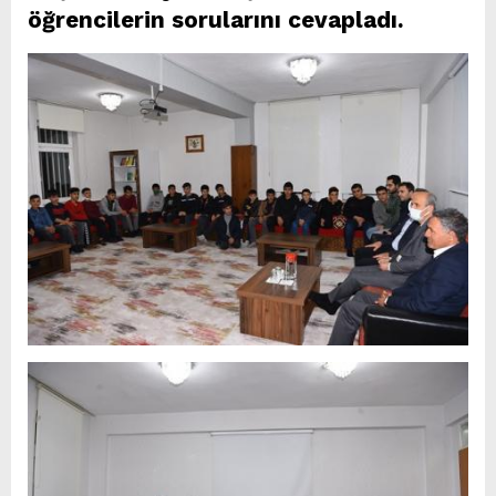
öğrencilerin sorularını cevapladı.