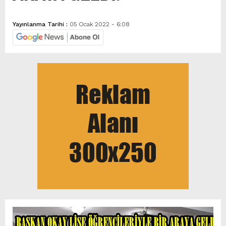
Yayınlanma Tarihi :
05 Ocak 2022 - 6:08