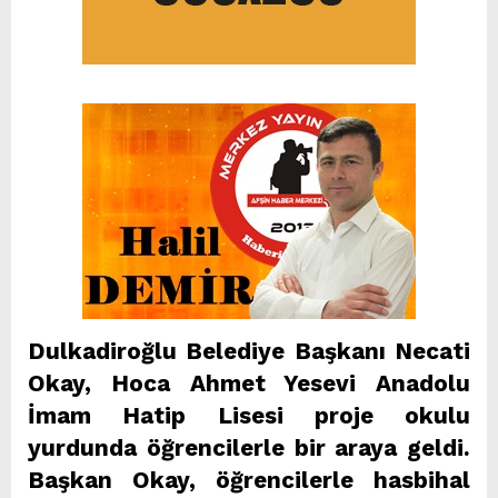
Dulkadiroğlu Belediye Başkanı Necati
Okay, Hoca Ahmet Yesevi Anadolu
İmam Hatip Lisesi proje okulu
yurdunda öğrencilerle bir araya geldi.
Başkan Okay, öğrencilerle hasbihal