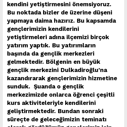
kendini yetiştirmesini önemsiyoruz.
Bu noktada bizler de üzerine düşeni
yapmaya daima hazırız. Bu kapsamda
gençlerimizin kendilerini
yetiştirmeleri adına ilçemizi birçok
yatırım yaptık. Bu yatırımların
başında da gençlik merkezleri
gelmektedir. Bölgenin en büyük
gençlik merkezini Dulkadiroğlu’na
kazandırarak gençlerimizin hizmetine
sunduk. Şuanda o gençlik
merkezimizde onlarca öğrenci çeşitli
kurs aktiviteleriyle kendilerini
geliştirmektedir. Bundan sonraki
süreçte de geleceğimizin teminatı