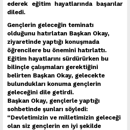
ederek eğitim hayatlarında başarılar
diledi.
Gençlerin geleceğin teminatı
olduğunu hatırlatan Başkan Okay,
ziyaretinde yaptığı konuşmada
öğrencilere bu önemini hatırlattı.
Eğitim hayatlarını sürdürürken bu
bilinçle çalışmaları gerektiğini
belirten Başkan Okay, gelecekte
bulundukları konuma gençlerin
geleceğini dile getirdi.
Başkan Okay, gençlerle yaptığı
sohbetinde şunları söyledi:
“Devletimizin ve milletimizin geleceği
olan siz gençlerin en iyi şekilde