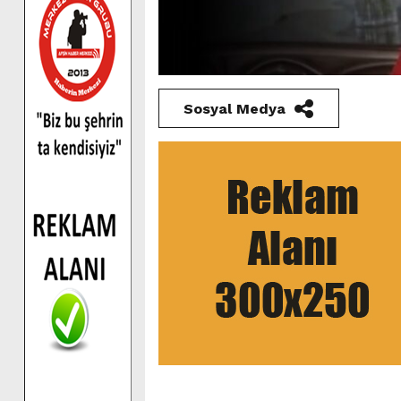
Sosyal Medya