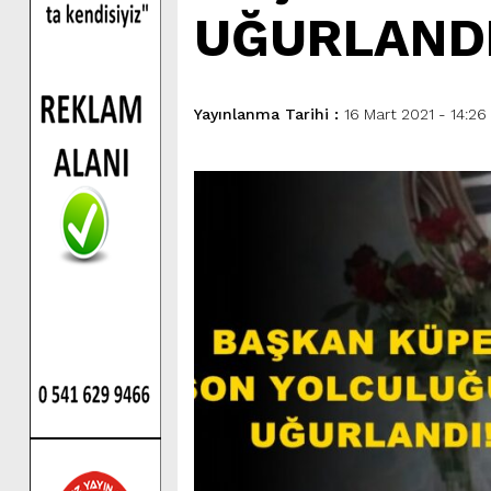
UĞURLANDI
Yayınlanma Tarihi :
16 Mart 2021 - 14:26