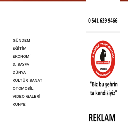
GÜNDEM
EĞİTİM
EKONOMİ
3. SAYFA
DÜNYA
KÜLTÜR SANAT
OTOMOBİL
VIDEO GALERİ
KÜNYE