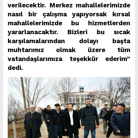
verilecektir. Merkez mahallelerimizde
nasıl bir çalışma yapıyorsak kırsal
mahallelerimizde bu hizmetlerden
yararlanacaktır. Bizleri bu sıcak
karşılamalarından dolayı başta
muhtarımız olmak üzere tüm
vatandaşlarımıza teşekkür ederim”
dedi.