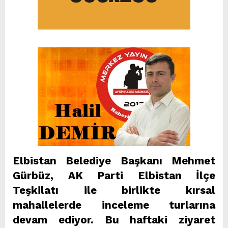
Elbistan Belediye Başkanı Mehmet
Gürbüz, AK Parti Elbistan İlçe
Teşkilatı ile birlikte kırsal
mahallelerde inceleme turlarına
devam ediyor. Bu haftaki ziyaret