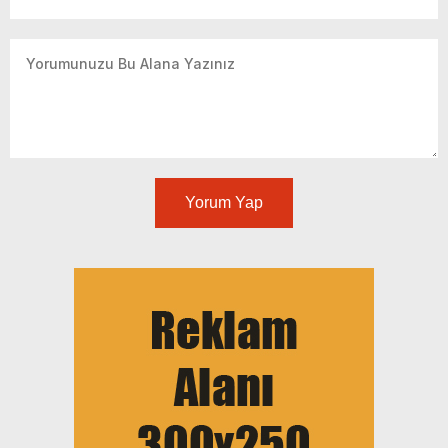
Yorum Yap