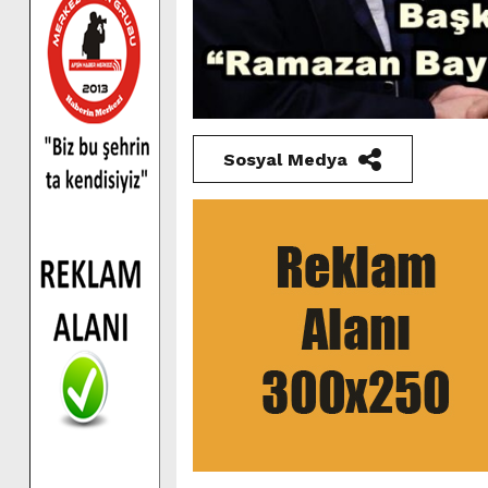
Sosyal Medya