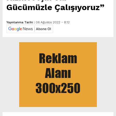
Gücümüzle Çalışıyoruz”
Yayınlanma Tarihi :
06 Ağustos 2022 - 8:12