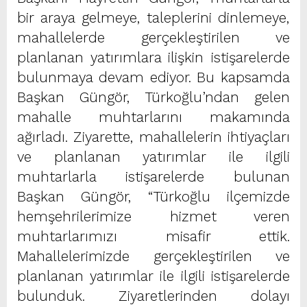
bir araya gelmeye, taleplerini dinlemeye,
mahallelerde gerçekleştirilen ve
planlanan yatırımlara ilişkin istişarelerde
bulunmaya devam ediyor. Bu kapsamda
Başkan Güngör, Türkoğlu’ndan gelen
mahalle muhtarlarını makamında
ağırladı. Ziyarette, mahallelerin ihtiyaçları
ve planlanan yatırımlar ile ilgili
muhtarlarla istişarelerde bulunan
Başkan Güngör, “Türkoğlu ilçemizde
hemşehrilerimize hizmet veren
muhtarlarımızı misafir ettik.
Mahallelerimizde gerçekleştirilen ve
planlanan yatırımlar ile ilgili istişarelerde
bulunduk. Ziyaretlerinden dolayı