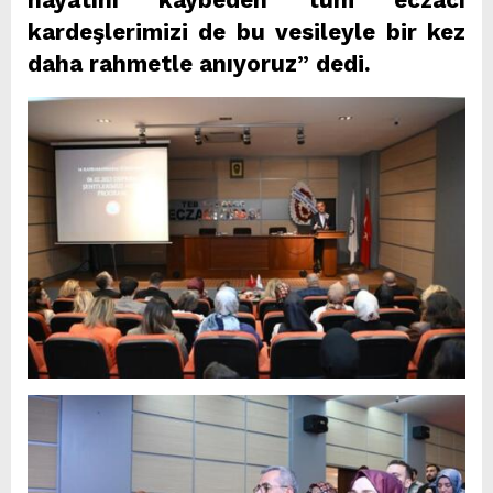
kardeşlerimizi de bu vesileyle bir kez
daha rahmetle anıyoruz” dedi.