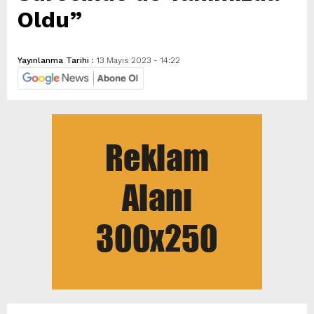
Oldu”
Yayınlanma Tarihi :
13 Mayıs 2023 - 14:22