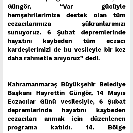
Güngör, “Var gücüyle
hemşehrilerimize destek olan tüm
eczacılarımıza şükranlarımızı
sunuyoruz. 6 Şubat depremlerinde
hayatını kaybeden tüm eczacı
kardeşlerimizi de bu vesileyle bir kez
daha rahmetle anıyoruz” dedi.
Kahramanmaraş Büyükşehir Belediye
Başkanı Hayrettin Güngör, 14 Mayıs
Eczacılar Günü vesilesiyle, 6 Şubat
depremlerinde hayatını kaybeden
eczacıları anmak için düzenlenen
programa katıldı. 14. Bölge