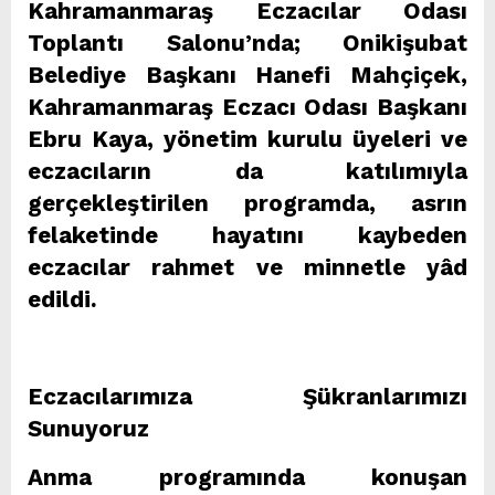
Kahramanmaraş Eczacılar Odası
Toplantı Salonu’nda; Onikişubat
Belediye Başkanı Hanefi Mahçiçek,
Kahramanmaraş Eczacı Odası Başkanı
Ebru Kaya, yönetim kurulu üyeleri ve
eczacıların da katılımıyla
gerçekleştirilen programda, asrın
felaketinde hayatını kaybeden
eczacılar rahmet ve minnetle yâd
edildi.
Eczacılarımıza Şükranlarımızı
Sunuyoruz
Anma programında konuşan