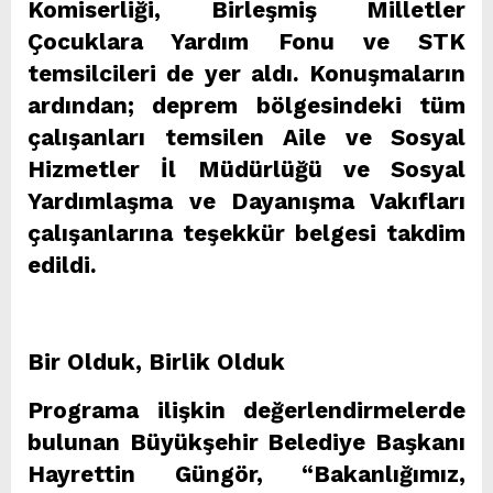
Komiserliği, Birleşmiş Milletler
Çocuklara Yardım Fonu ve STK
temsilcileri de yer aldı. Konuşmaların
ardından; deprem bölgesindeki tüm
çalışanları temsilen Aile ve Sosyal
Hizmetler İl Müdürlüğü ve Sosyal
Yardımlaşma ve Dayanışma Vakıfları
çalışanlarına teşekkür belgesi takdim
edildi.
Bir Olduk, Birlik Olduk
Programa ilişkin değerlendirmelerde
bulunan Büyükşehir Belediye Başkanı
Hayrettin Güngör, “Bakanlığımız,