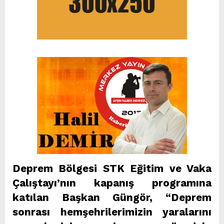
Deprem Bölgesi STK Eğitim ve Vaka
Çalıştayı’nın kapanış programına
katılan Başkan Güngör, “Deprem
sonrası hemşehrilerimizin yaralarını