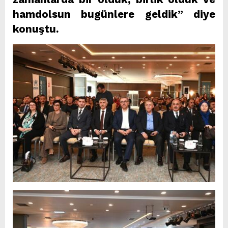
hamdolsun bugünlere geldik” diye
konuştu.