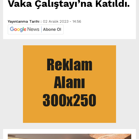
Vaka Çalıştayı’na Katıldı.
Yayınlanma Tarihi :
02 Aralık 2023 - 14:56