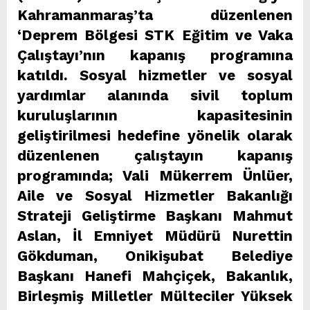
Kahramanmaraş’ta düzenlenen
‘Deprem Bölgesi STK Eğitim ve Vaka
Çalıştayı’nın kapanış programına
katıldı. Sosyal hizmetler ve sosyal
yardımlar alanında sivil toplum
kuruluşlarının kapasitesinin
geliştirilmesi hedefine yönelik olarak
düzenlenen çalıştayın kapanış
programında; Vali Mükerrem Ünlüer,
Aile ve Sosyal Hizmetler Bakanlığı
Strateji Geliştirme Başkanı Mahmut
Aslan, İl Emniyet Müdürü Nurettin
Gökduman, Onikişubat Belediye
Başkanı Hanefi Mahçiçek, Bakanlık,
Birleşmiş Milletler Mülteciler Yüksek