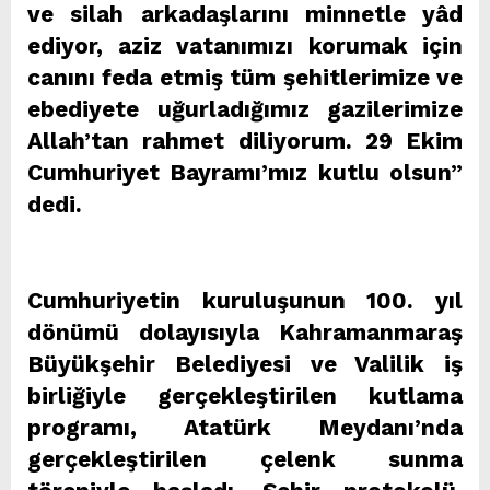
ve silah arkadaşlarını minnetle yâd
ediyor, aziz vatanımızı korumak için
canını feda etmiş tüm şehitlerimize ve
ebediyete uğurladığımız gazilerimize
Allah’tan rahmet diliyorum. 29 Ekim
Cumhuriyet Bayramı’mız kutlu olsun”
dedi.
Cumhuriyetin kuruluşunun 100. yıl
dönümü dolayısıyla Kahramanmaraş
Büyükşehir Belediyesi ve Valilik iş
birliğiyle gerçekleştirilen kutlama
programı, Atatürk Meydanı’nda
gerçekleştirilen çelenk sunma