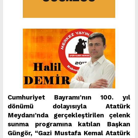
Cumhuriyet Bayramı’nın 100. yıl
dönümü dolayısıyla Atatürk
Meydanı’nda gerçekleştirilen çelenk
sunma programına katılan Başkan
Güngör, “Gazi Mustafa Kemal Atatürk