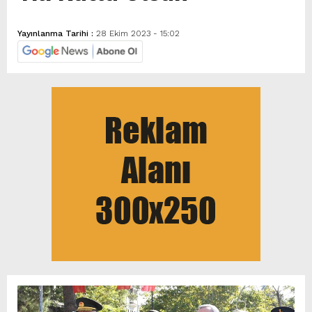
Yayınlanma Tarihi :
28 Ekim 2023 - 15:02