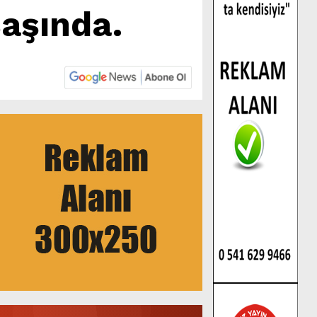
aşında.