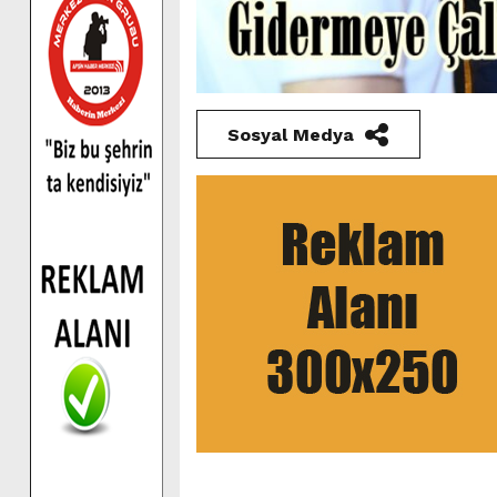
Sosyal Medya