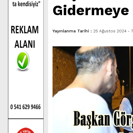
Gidermeye 
Yayınlanma Tarihi :
25 Ağustos 2024 - 7