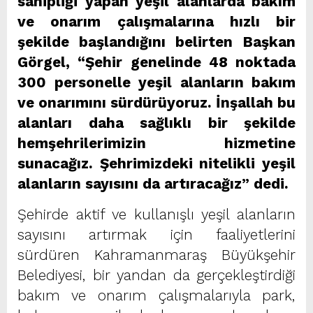
sahipliği yapan yeşil alanlarda bakım
ve onarım çalışmalarına hızlı bir
şekilde başlandığını belirten Başkan
Görgel, “Şehir genelinde 48 noktada
300 personelle yeşil alanların bakım
ve onarımını sürdürüyoruz. İnşallah bu
alanları daha sağlıklı bir şekilde
hemşehrilerimizin hizmetine
sunacağız. Şehrimizdeki nitelikli yeşil
alanların sayısını da artıracağız” dedi.
Şehirde aktif ve kullanışlı yeşil alanların
sayısını artırmak için faaliyetlerini
sürdüren Kahramanmaraş Büyükşehir
Belediyesi, bir yandan da gerçekleştirdiği
bakım ve onarım çalışmalarıyla park,