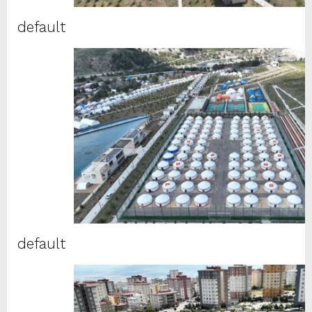
default
default