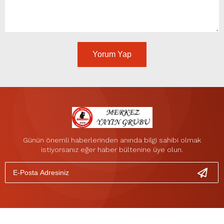
Yorum Yap
Günün önemli haberlerinden anında bilgi sahibi olmak
istiyorsanız eğer haber bültenine üye olun.