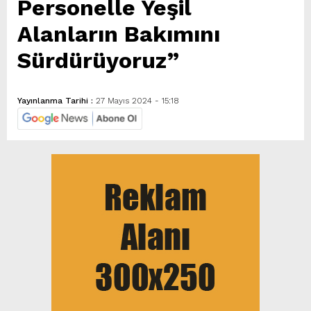
Personelle Yeşil
Alanların Bakımını
Sürdürüyoruz”
Yayınlanma Tarihi :
27 Mayıs 2024 - 15:18