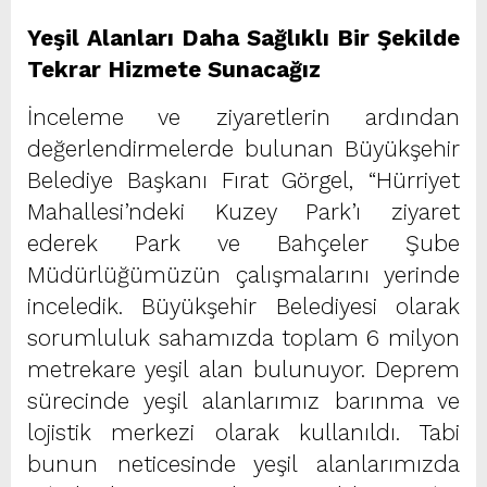
Yeşil Alanları Daha Sağlıklı Bir Şekilde
Tekrar Hizmete Sunacağız
İnceleme ve ziyaretlerin ardından
değerlendirmelerde bulunan Büyükşehir
Belediye Başkanı Fırat Görgel, “Hürriyet
Mahallesi’ndeki Kuzey Park’ı ziyaret
ederek Park ve Bahçeler Şube
Müdürlüğümüzün çalışmalarını yerinde
inceledik. Büyükşehir Belediyesi olarak
sorumluluk sahamızda toplam 6 milyon
metrekare yeşil alan bulunuyor. Deprem
sürecinde yeşil alanlarımız barınma ve
lojistik merkezi olarak kullanıldı. Tabi
bunun neticesinde yeşil alanlarımızda