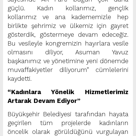
güçlü. Kadın kollarımız, gençlik
kollarımız ve ana kadememizle hep
birlikte şehrimiz ve ülkemiz için gayret
gösterdik, göstermeye devam edeceğiz.
Bu vesileyle kongremizin hayırlara vesile
olmasını diliyor, Asuman Yavuz
başkanımız ve yönetimine yeni dönemde
muvaffakiyetler diliyorum” cümlelerini
kaydetti.
“Kadınlara Yönelik Hizmetlerimiz
Artarak Devam Ediyor”
Büyükşehir Belediyesi tarafından hayata
geçirilen tüm projelerde kadınların
öncelik olarak görüldüğünü vurgulayan