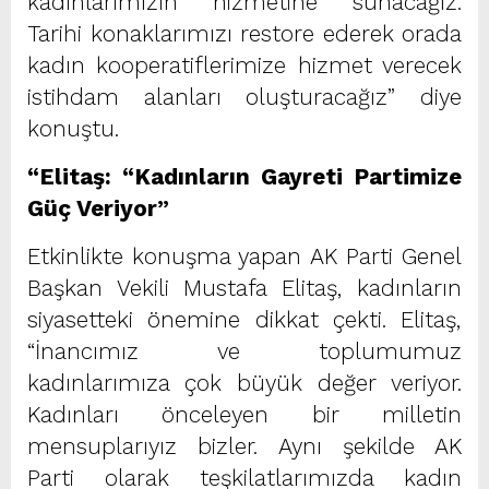
kadınlarımızın hizmetine sunacağız.
Tarihi konaklarımızı restore ederek orada
kadın kooperatiflerimize hizmet verecek
istihdam alanları oluşturacağız” diye
konuştu.
“Elitaş: “Kadınların Gayreti Partimize
Güç Veriyor”
Etkinlikte konuşma yapan AK Parti Genel
Başkan Vekili Mustafa Elitaş, kadınların
siyasetteki önemine dikkat çekti. Elitaş,
“İnancımız ve toplumumuz
kadınlarımıza çok büyük değer veriyor.
Kadınları önceleyen bir milletin
mensuplarıyız bizler. Aynı şekilde AK
Parti olarak teşkilatlarımızda kadın