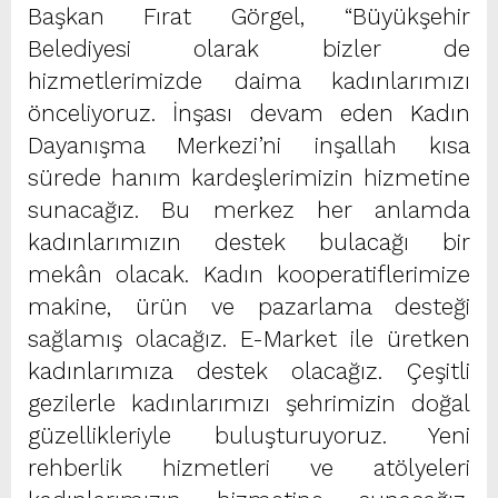
Başkan Fırat Görgel, “Büyükşehir
Belediyesi olarak bizler de
hizmetlerimizde daima kadınlarımızı
önceliyoruz. İnşası devam eden Kadın
Dayanışma Merkezi’ni inşallah kısa
sürede hanım kardeşlerimizin hizmetine
sunacağız. Bu merkez her anlamda
kadınlarımızın destek bulacağı bir
mekân olacak. Kadın kooperatiflerimize
makine, ürün ve pazarlama desteği
sağlamış olacağız. E-Market ile üretken
kadınlarımıza destek olacağız. Çeşitli
gezilerle kadınlarımızı şehrimizin doğal
güzellikleriyle buluşturuyoruz. Yeni
rehberlik hizmetleri ve atölyeleri