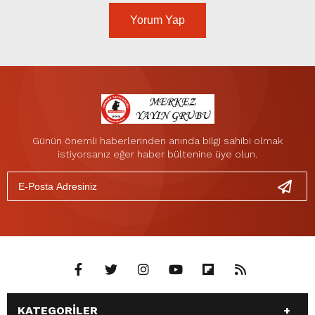
Yorum Yap
Günün önemli haberlerinden anında bilgi sahibi olmak
istiyorsanız eğer haber bültenine üye olun.
KATEGORİLER