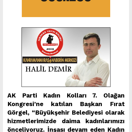
AK Parti Kadın Kolları 7. Olağan
Kongresi’ne katılan Başkan Fırat
Görgel, “Büyükşehir Belediyesi olarak
hizmetlerimizde daima kadınlarımızı
önceliyoruz. İnşası devam eden Kadın