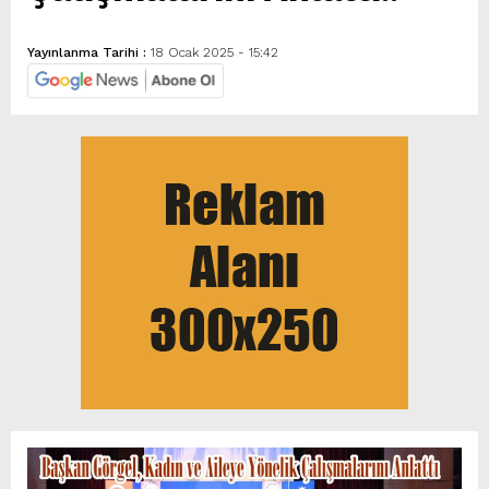
Yayınlanma Tarihi :
18 Ocak 2025 - 15:42