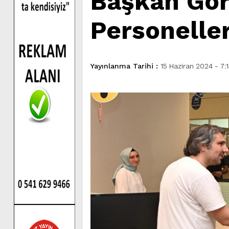
Başkan Gör
Personeller
Yayınlanma Tarihi :
15 Haziran 2024 - 7: