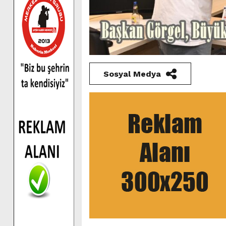
Sosyal Medya