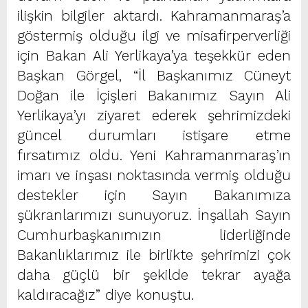
ilişkin bilgiler aktardı. Kahramanmaraş’a
göstermiş olduğu ilgi ve misafirperverliği
için Bakan Ali Yerlikaya’ya teşekkür eden
Başkan Görgel, “İl Başkanımız Cüneyt
Doğan ile İçişleri Bakanımız Sayın Ali
Yerlikaya’yı ziyaret ederek şehrimizdeki
güncel durumları istişare etme
fırsatımız oldu. Yeni Kahramanmaraş’ın
imarı ve inşası noktasında vermiş olduğu
destekler için Sayın Bakanımıza
şükranlarımızı sunuyoruz. İnşallah Sayın
Cumhurbaşkanımızın liderliğinde
Bakanlıklarımız ile birlikte şehrimizi çok
daha güçlü bir şekilde tekrar ayağa
kaldıracağız” diye konuştu.