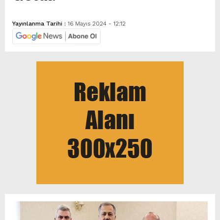
Yayınlanma Tarihi :
16 Mayıs 2024 - 12:12