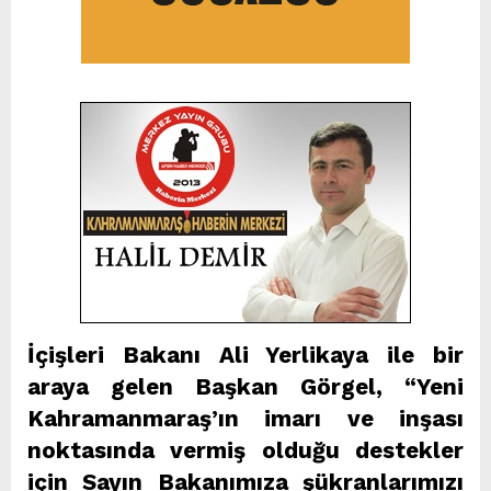
İçişleri Bakanı Ali Yerlikaya ile bir
araya gelen Başkan Görgel, “Yeni
Kahramanmaraş’ın imarı ve inşası
noktasında vermiş olduğu destekler
için Sayın Bakanımıza şükranlarımızı