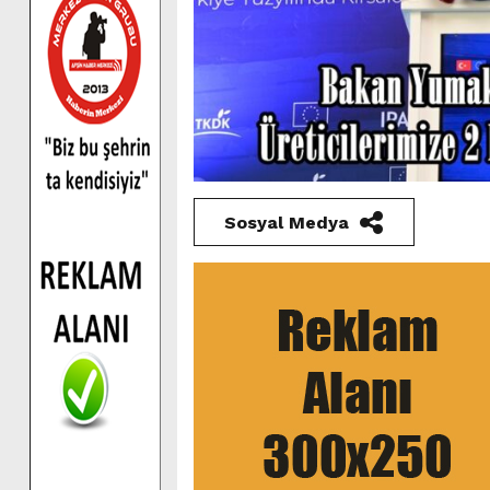
Sosyal Medya