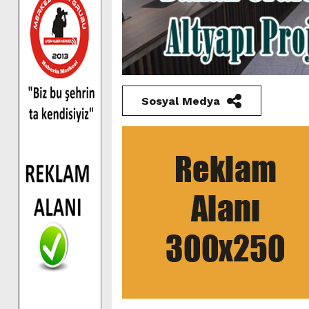
Sosyal Medya