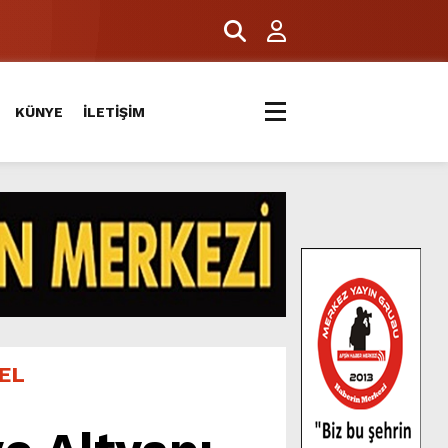
KÜNYE
İLETİŞİM
EL