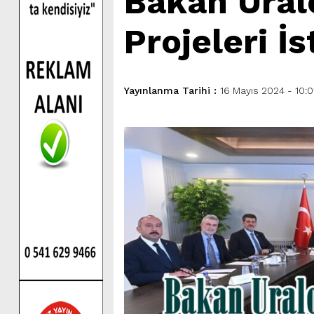
Bakan Uralo
Projeleri İs
Yayınlanma Tarihi :
16 Mayıs 2024 - 10:0