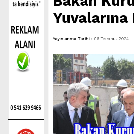
Bakan Kuru
Yuvalarına
Yayınlanma Tarihi :
06 Temmuz 2024 - 1