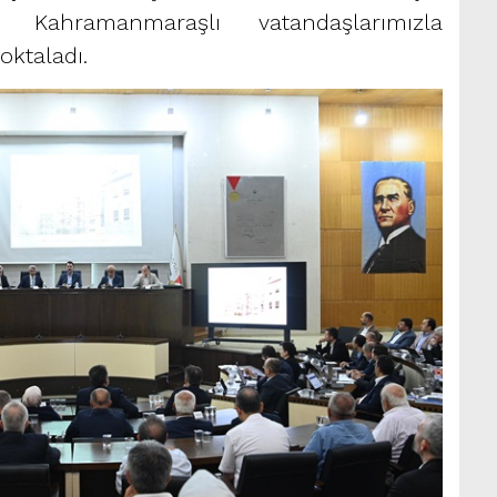
 Kahramanmaraşlı vatandaşlarımızla
oktaladı.