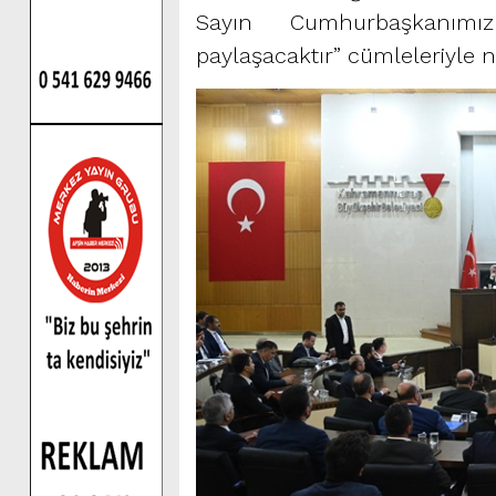
Sayın Cumhurbaşkanımız
paylaşacaktır” cümleleriyle n