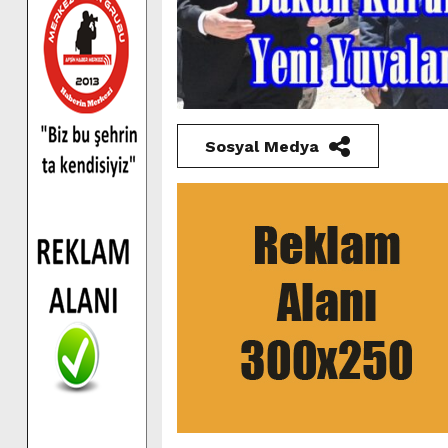
Sosyal Medya