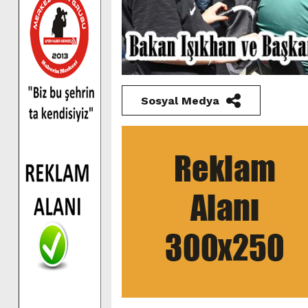
Sosyal Medya