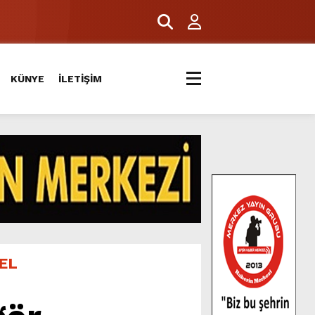
KÜNYE
İLETİŞİM
EL