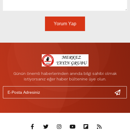
Yorum Yap
Günün önemli haberlerinden anında bilgi sahibi olmak
istiyorsanız eğer haber bültenine üye olun.