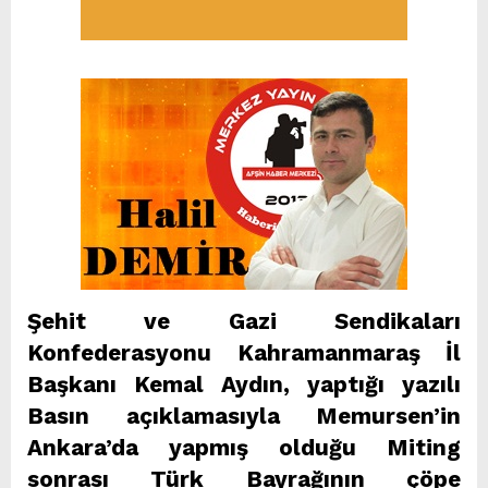
Şehit ve Gazi Sendikaları
Konfederasyonu Kahramanmaraş İl
Başkanı Kemal Aydın, yaptığı yazılı
Basın açıklamasıyla Memursen’in
Ankara’da yapmış olduğu Miting
sonrası Türk Bayrağının çöpe