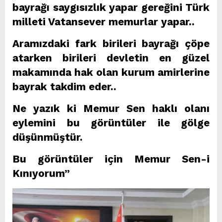
bayrağı saygısızlık yapar gereğini Türk
milleti Vatansever memurlar yapar..
Aramızdaki fark birileri bayrağı çöpe
atarken birileri devletin en güzel
makamında hak olan kurum amirlerine
bayrak takdim eder..
Ne yazık ki Memur Sen haklı olanı
eylemini bu görüntüler ile gölge
düşünmüştür.
Bu görüntüler için Memur Sen-i
Kınıyorum”