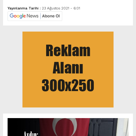
Yayınlanma Tarihi :
23 Ağustos 2021 - 6:01