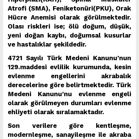
Atrofi (SMA), Feniketonüri(PKU), Orak
Hücre Anemisi olarak görülmektedir.
Olası riskleri ise; ölü doğum, düşük,
yeni doğan kaybı, doğumsal kusurlar
ve hastalıklar şekildedir.
4721 Sayılı Türk Medeni Kanunu’nun
129.maddesi evlilik kurumunda, kesin
evlenme engellerini akrabalık
derecelerine göre belirtmektedir. Türk
Medeni Kanunu’nu evlenme engeli
olarak görülmeyen durumları evlenme
ehliyeti olarak sıralamaktadır.
Son verilere göre kentleşme,
modernleşme, sanayileşme ile akraba