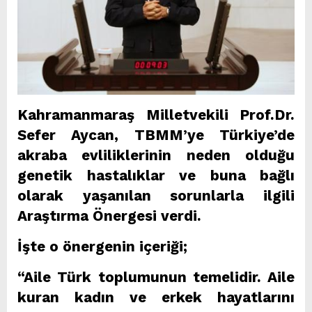
Kahramanmaraş Milletvekili Prof.Dr.
Sefer Aycan, TBMM’ye Türkiye’de
akraba evliliklerinin neden olduğu
genetik hastalıklar ve buna bağlı
olarak yaşanılan sorunlarla ilgili
Araştırma Önergesi verdi.
İşte o önergenin içeriği;
“Aile Türk toplumunun temelidir. Aile
kuran kadın ve erkek hayatlarını