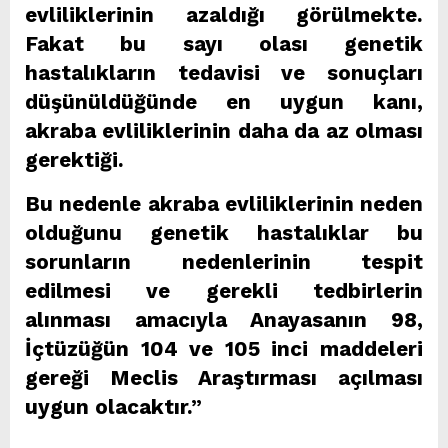
evliliklerinin azaldığı görülmekte.
Fakat bu sayı olası genetik
hastalıkların tedavisi ve sonuçları
düşünüldüğünde en uygun kanı,
akraba evliliklerinin daha da az olması
gerektiği.
Bu nedenle akraba evliliklerinin neden
olduğunu genetik hastalıklar bu
sorunların nedenlerinin tespit
edilmesi ve gerekli tedbirlerin
alınması amacıyla Anayasanın 98,
İçtüzüğün 104 ve 105 inci maddeleri
gereği Meclis Araştırması açılması
uygun olacaktır.”