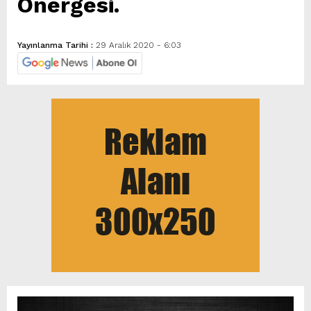
Önergesi.
Yayınlanma Tarihi :
29 Aralık 2020 - 6:03