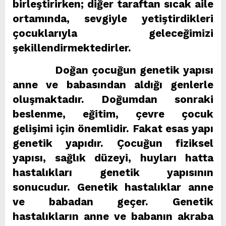
birleştirirken; diğer taraftan sıcak aile
ortamında, sevgiyle yetiştirdikleri
çocuklarıyla geleceğimizi
şekillendirmektedirler.
Doğan çocuğun genetik yapısı
anne ve babasından aldığı genlerle
oluşmaktadır. Doğumdan sonraki
beslenme, eğitim, çevre çocuk
gelişimi için önemlidir. Fakat esas yapı
genetik yapıdır. Çocuğun fiziksel
yapısı, sağlık düzeyi, huyları hatta
hastalıkları genetik yapısının
sonucudur. Genetik hastalıklar anne
ve babadan geçer. Genetik
hastalıkların anne ve babanın akraba