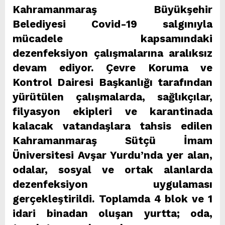
Kahramanmaraş Büyükşehir
Belediyesi Covid-19 salgınıyla
mücadele kapsamındaki
dezenfeksiyon çalışmalarına aralıksız
devam ediyor. Çevre Koruma ve
Kontrol Dairesi Başkanlığı tarafından
yürütülen çalışmalarda, sağlıkçılar,
filyasyon ekipleri ve karantinada
kalacak vatandaşlara tahsis edilen
Kahramanmaraş Sütçü İmam
Üniversitesi Avşar Yurdu’nda yer alan,
odalar, sosyal ve ortak alanlarda
dezenfeksiyon uygulaması
gerçekleştirildi. Toplamda 4 blok ve 1
idari binadan oluşan yurtta; oda,