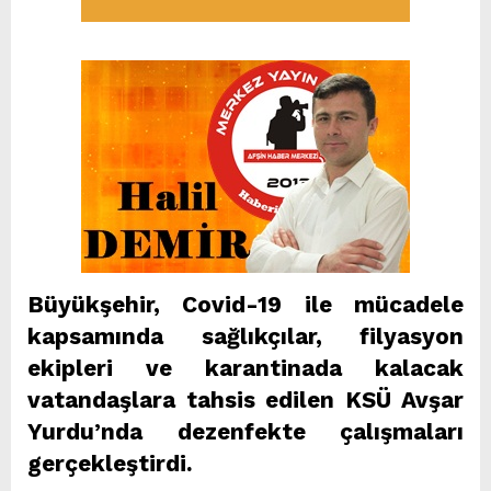
Büyükşehir, Covid-19 ile mücadele
kapsamında sağlıkçılar, filyasyon
ekipleri ve karantinada kalacak
vatandaşlara tahsis edilen KSÜ Avşar
Yurdu’nda dezenfekte çalışmaları
gerçekleştirdi.