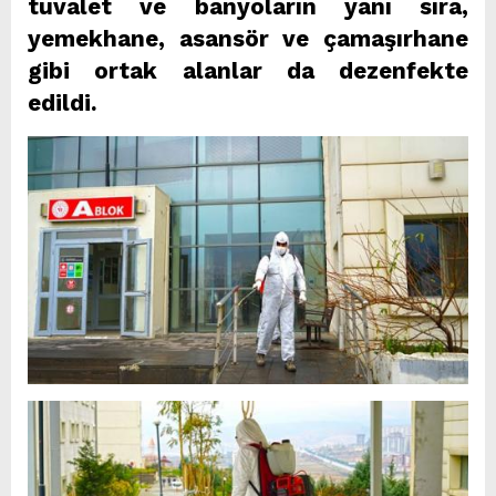
tuvalet ve banyoların yanı sıra,
yemekhane, asansör ve çamaşırhane
gibi ortak alanlar da dezenfekte
edildi.