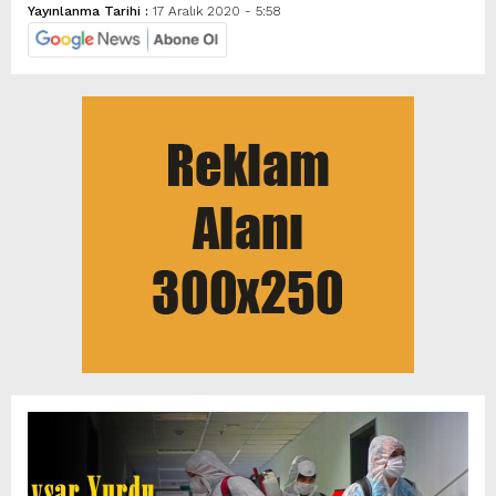
Yayınlanma Tarihi :
17 Aralık 2020 - 5:58